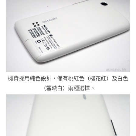
機背採用純色設計，備有桃紅色（櫻花紅）及白色
（雪映白）兩種選擇。