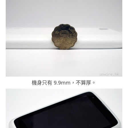
機身只有 9.9mm，不算厚。