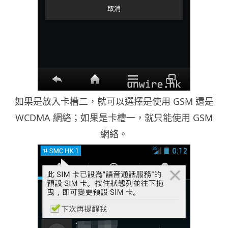
如果是放入卡槽二，就可以選擇是使用 GSM 還是
WCDMA 網絡；如果是卡槽一，就只能使用 GSM
網絡。