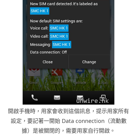
開啟手機時，用家會收到這個訊息，提示用家所有
設定，要記著一開始 Data connection（流動數
據）是被關閉的，需要用家自行開啟。