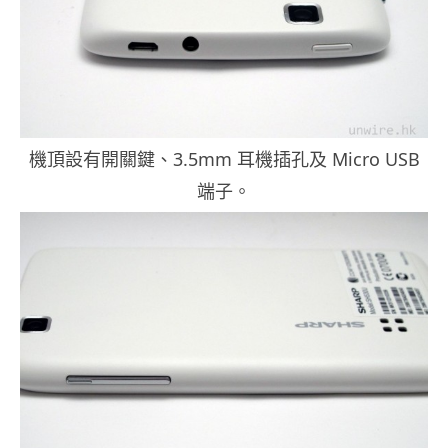
機頂設有開關鍵、3.5mm 耳機插孔及 Micro USB
端子。