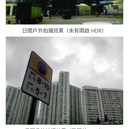
日間戶外拍攝效果（未有開啟 HDR）