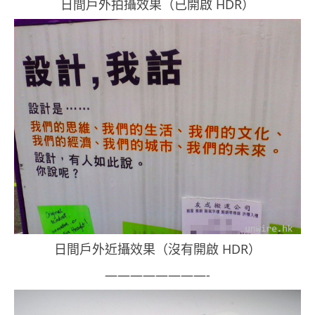
日間戶外拍攝效果（已開啟 HDR）
日間戶外近攝效果（沒有開啟 HDR）
————————-