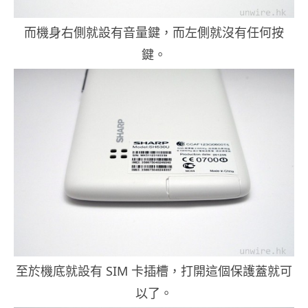
而機身右側就設有音量鍵，而左側就沒有任何按
鍵。
至於機底就設有 SIM 卡插槽，打開這個保護蓋就可
以了。