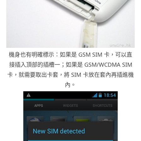
機身也有明確標示：如果是 GSM SIM 卡，可以直
接插入頂部的插槽一；如果是 GSM/WCDMA SIM
卡，就需要取出卡套，將 SIM 卡放在套內再插進機
內。