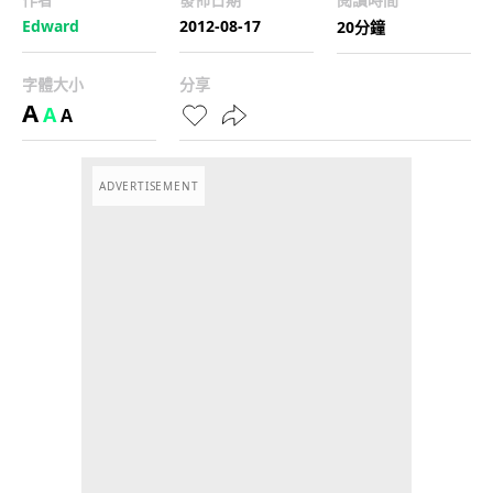
Edward
2012-08-17
20分鐘
字體大小
分享
A
A
A
ADVERTISEMENT