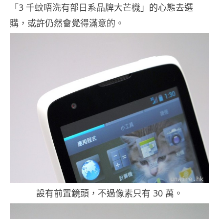
「3 千蚊唔洗有部日系品牌大芒機」的心態去選
購，或許仍然會覺得滿意的。
設有前置鏡頭，不過像素只有 30 萬。