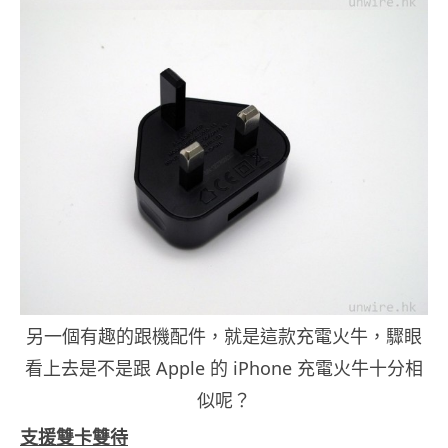
另一個有趣的跟機配件，就是這款充電火牛，驟眼
看上去是不是跟 Apple 的 iPhone 充電火牛十分相
似呢？
支援雙卡雙待