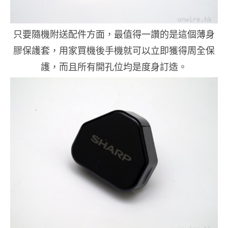
只要隨機附送配件方面，最值得一讚的是這個薄身
膠保護套，用家買機後手機就可以立即獲得周全保
護，而且所有開孔位均是度身訂造。