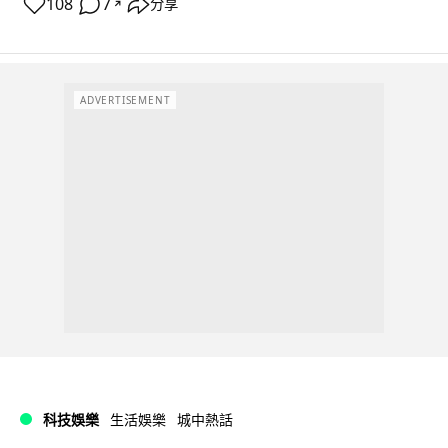
108
7
分享
↗
ADVERTISEMENT
科技娛樂
生活娛樂
城中熱話