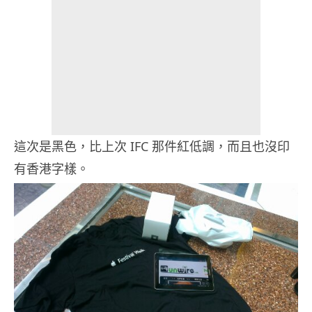
這次是黑色，比上次 IFC 那件紅低調，而且也沒印
有香港字樣。