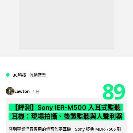
3C科技
流動音樂
89
Lawton
1 日
【評測】Sony IER-M500 入耳式監聽
耳機：現場拍攝、後製監聽與人聲利器
談到專業混音專用的聲音監聽耳機，Sony 經典 MDR-7506 到