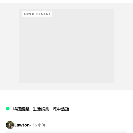
ADVERTISEMENT
科技娛樂
生活娛樂
城中熱話
Lawton
16 小時