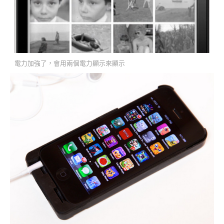
電力加強了，會用兩個電力顯示來顯示