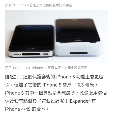
黑色的 iPhone 5 看來是用黑色的版本比較適合
用了 iExpander 的 iPhone 4S 明顯厚了，看起來變鈍了呢
雖然加了這個保護套後的 iPhone 5 功能上會更吸
引，但加了它後的 iPhone 5 會厚了 6.3 毫米，
iPhone 5 其中一個賣點是全球最薄，感覺上用這個
保護套有點浪費了這個設計呢！iExpander 有
iPhone 4/4S 的版本。