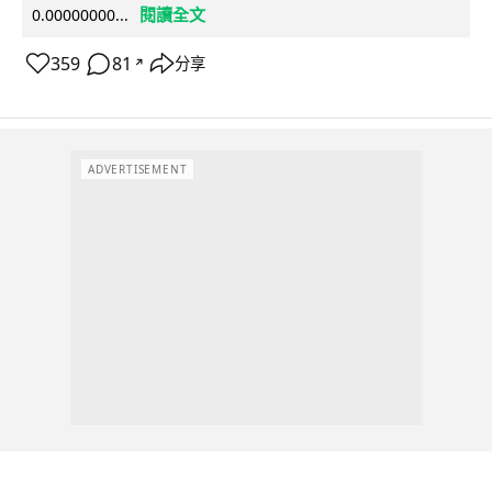
閱讀全文
0.00000000...
359
81
分享
↗
ADVERTISEMENT