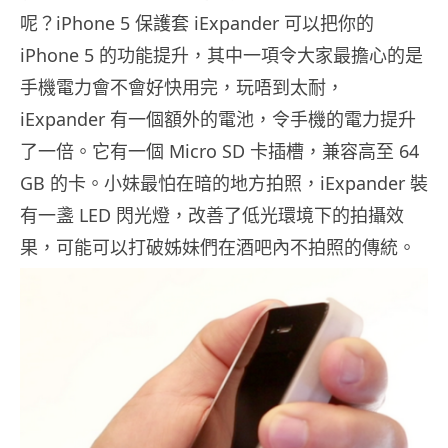
呢？iPhone 5 保護套 iExpander 可以把你的
iPhone 5 的功能提升，其中一項令大家最擔心的是
手機電力會不會好快用完，玩唔到太耐，
iExpander 有一個額外的電池，令手機的電力提升
了一倍。它有一個 Micro SD 卡插槽，兼容高至 64
GB 的卡。小妹最怕在暗的地方拍照，iExpander 裝
有一盞 LED 閃光燈，改善了低光環境下的拍攝效
果，可能可以打破姊妹們在酒吧內不拍照的傳統。