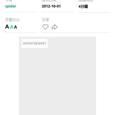
spider
2012-10-01
4分鐘
字體大小
分享
A
A
A
ADVERTISEMENT