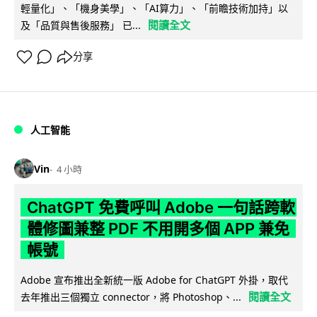
輕量化」、「機身美學」、「AI算力」、「前瞻技術加持」以
閱讀全文
及「品質與售後服務」 已...
分享
人工智能
Vin
4 小時
ChatGPT 免費呼叫 Adobe 一句話跨軟
體修圖兼整 PDF 不用開多個 APP 兼免
帳號
Adobe 宣布推出全新統一版 Adobe for ChatGPT 外掛，取代
閱讀全文
去年推出三個獨立 connector，將 Photoshop、...