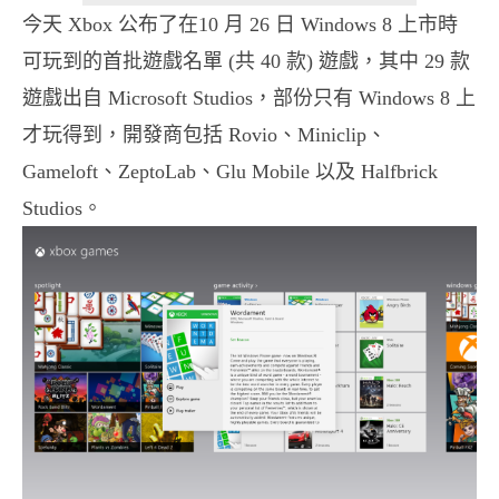
今天 Xbox 公布了在10 月 26 日 Windows 8 上市時
可玩到的首批遊戲名單 (共
40 款) 遊戲，其中 29 款
遊戲出自 Microsoft Studios，部份只有 Windows 8 上
才玩得到，開發商包括
Rovio、Miniclip、
Gameloft、ZeptoLab、Glu Mobile 以及 Halfbrick
Studios。