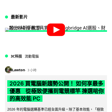
最新影片
3C科技
流動電腦
Lawton
3 小時
2026 買電腦新趨勢公開！ 如何享最多
優惠 從極致便攜到電競標竿 揀選啱你
的高效能 PC
2026 年的電腦選購基準已經全面升級。除了基本效能，「極致