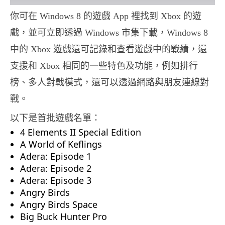
你可在 Windows 8 的遊戲 App 裡找到 Xbox 的遊
戲，並可立即透過 Windows 市集下載，Windows 8
中的 Xbox 遊戲還可記錄和查看遊戲中的戰績，還
支援和 Xbox 相同的一些特色及功能，例如排行
榜、多人對戰模式，還可以透過網路與朋友連線對
戰。
以下是首批遊戲名單：
4 Elements II Special Edition
A World of Keflings
Adera: Episode 1
Adera: Episode 2
Adera: Episode 3
Angry Birds
Angry Birds Space
Big Buck Hunter Pro