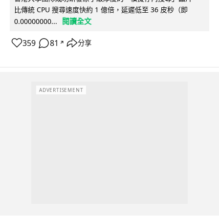
比傳統 CPU 搜尋速度快約 1 億倍，延遲低至 36 皮秒（即
閱讀全文
0.00000000...
359
81
分享
↗
ADVERTISEMENT