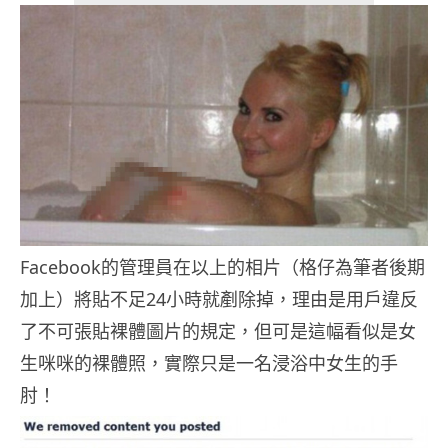
Facebook的管理員在以上的相片（格仔為筆者後期
加上）將貼不足24小時就剷除掉，理由是用戶違反
了不可張貼裸體圖片的規定，但可是這幅看似是女
生咪咪的裸體照，實際只是一名浸浴中女生的手
肘！