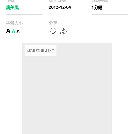
2012-12-04
唐美鳳
1分鐘
字體大小
分享
A
A
A
ADVERTISEMENT