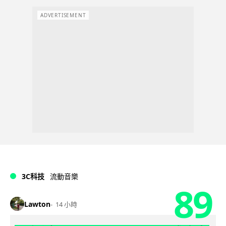
ADVERTISEMENT
3C科技
流動音樂
89
Lawton
14 小時