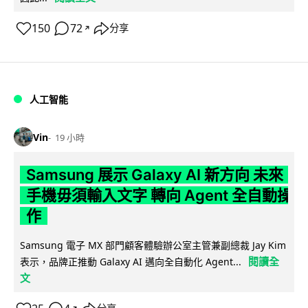
150
72
分享
↗
人工智能
Vin
19 小時
Samsung 展示 Galaxy AI 新方向 未來
手機毋須輸入文字 轉向 Agent 全自動操
作
Samsung 電子 MX 部門顧客體驗辦公室主管兼副總裁 Jay Kim
閱讀全
表示，品牌正推動 Galaxy AI 邁向全自動化 Agent...
文