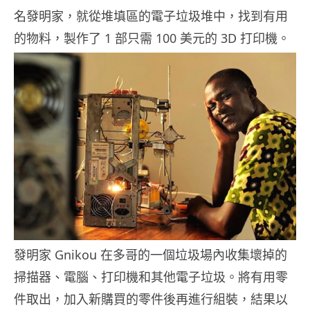
名發明家，就從堆填區的電子垃圾堆中，找到有用
的物料，製作了 1 部只需 100 美元的 3D 打印機。
發明家 Gnikou 在多哥的一個垃圾場內收集壞掉的
掃描器、電腦、打印機和其他電子垃圾。將有用零
件取出，加入新購買的零件後再進行組裝，結果以