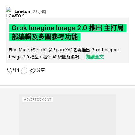
Lawton
23 小時
Grok Imagine Image 2.0 推出 主打局
部編輯及多圖參考功能
Elon Musk 旗下 xAI 以 SpaceXAI 名義推出 Grok Imagine
閱讀全文
Image 2.0 模型，強化 AI 繪圖及編輯...
14
分享
ADVERTISEMENT