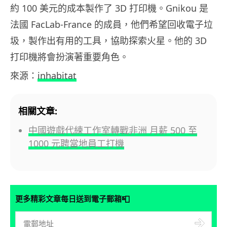
約 100 美元的成本製作了 3D 打印機。Gnikou 是
法國 FacLab-France 的成員，他們希望回收電子垃
圾，製作出有用的工具，協助探索火星。他的 3D
打印機將會扮演著重要角色。
來源：
inhabitat
相關文章:
中國遊戲代練工作室轉戰非洲 月薪 500 至
1000 元聘當地員工打機
📮
更多精彩文章每日送到電子郵箱