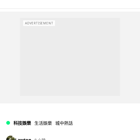
ADVERTISEMENT
科技娛樂
生活娛樂
城中熱話
Lawton