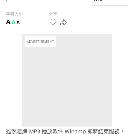
字體大小
分享
A
A
A
ADVERTISEMENT
雖然老牌 MP3 播放軟件 Winamp 即將結束服務，