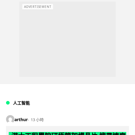
ADVERTISEMENT
人工智能
arthur
13 小時