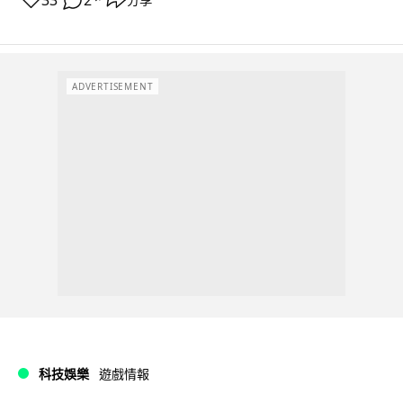
33
2
ADVERTISEMENT
科技娛樂
遊戲情報