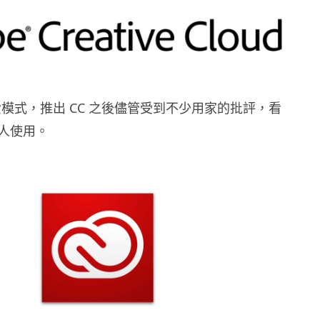
收費模式，推出 CC 之後儘管受到不少用家的批評，看
人使用。