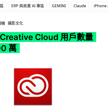
專區
ERP 與商業 AI 專區
GEMINI
Claude
iPhone 
e Cloud 用戶數量接近 200 萬
相機
攝影文化
 Creative Cloud 用戶數量
0 萬