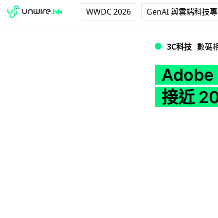
WWDC 2026
GenAI 與雲端科技
Adobe Creativ
3C科技
數碼
Adobe
接近 20