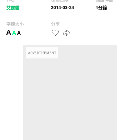
2014-03-24
艾露貓
1分鐘
字體大小
分享
A
A
A
ADVERTISEMENT