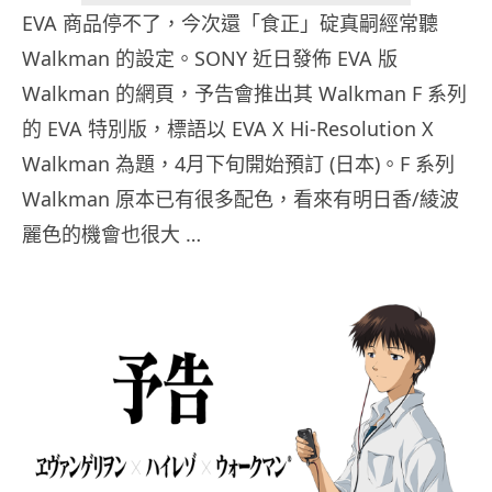
EVA 商品停不了，今次還「食正」碇真嗣經常聽
Walkman 的設定。SONY 近日發佈 EVA 版
Walkman 的網頁，予告會推出其 Walkman F 系列
的 EVA 特別版，標語以 EVA X Hi-Resolution X
Walkman 為題，4月下旬開始預訂 (日本)。F 系列
Walkman 原本已有很多配色，看來有明日香/綾波
麗色的機會也很大 …