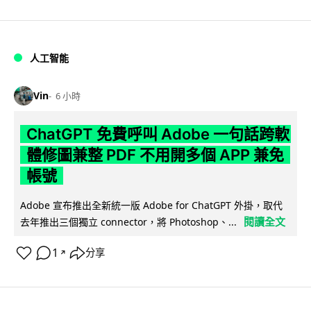
人工智能
Vin
6 小時
ChatGPT 免費呼叫 Adobe 一句話跨軟
體修圖兼整 PDF 不用開多個 APP 兼免
帳號
Adobe 宣布推出全新統一版 Adobe for ChatGPT 外掛，取代
閱讀全文
去年推出三個獨立 connector，將 Photoshop、...
1
分享
↗