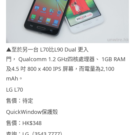
▲至於另一台 L70比L90 Dual 更入
門， Qualcomm 1.2 GHz四核處理器、 1GB RAM
及4.5 吋 800 x 400 IPS 屏幕，而電量為2,100
mAh。
LG L70
售價：待定
QuickWindow保護殼
售價：HK$348
查詢：LG（3543 7777）