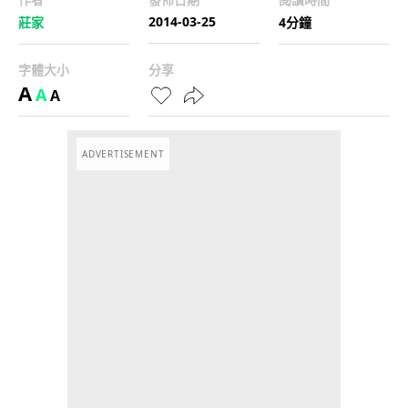
2014-03-25
莊家
4分鐘
字體大小
分享
A
A
A
ADVERTISEMENT