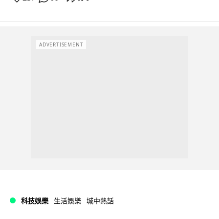
ADVERTISEMENT
科技娛樂
生活娛樂
城中熱話