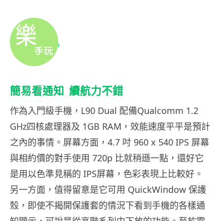
簡易看通知 續航力不錯
作為入門級手機，L90 Dual 配備Qualcomm 1.2
GHz四核處理器及 1GB RAM，效能速度平平是預計
之內的事情。屏幕方面，4.7 吋 960 x 540 IPS 屏幕
與相約價的對手使用 720p 比就稍遜一點，還好它
是用以色準見稱的 IPS屏幕，色彩表現上比較好。
另一方面，值得留意是它可用 QuickWindow 保護
殼，即使不揭開保護套的情況下看到手機的各樣通