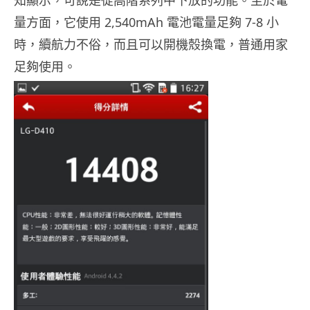
知顯示，可說是從高階系列中下放的功能。至於電
量方面，它使用 2,540mAh 電池電量足夠 7-8 小
時，續航力不俗，而且可以開機殼換電，普通用家
足夠使用。