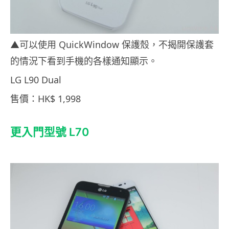
▲可以使用 QuickWindow 保護殼，不揭開保護套
的情況下看到手機的各樣通知顯示。
LG L90 Dual
售價：HK$ 1,998
更入門型號 L70