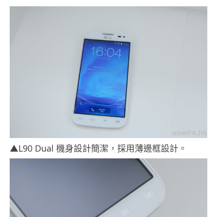
▲L90 Dual 機身設計簡潔，採用薄邊框設計。