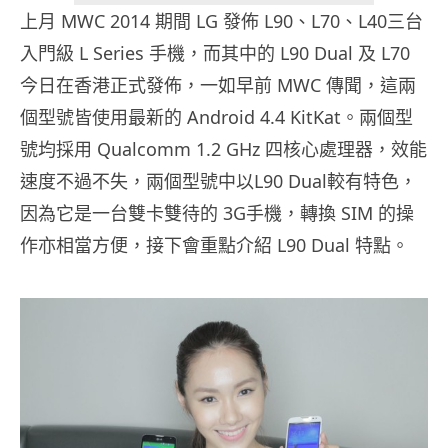
上月 MWC 2014 期間 LG 發佈 L90、L70、L40三台
入門級 L Series 手機，而其中的 L90 Dual 及 L70
今日在香港正式
發佈，一如早前 MWC 傳聞，這兩
個型號皆使用最新的 Android 4.4 KitKat。兩個型
號均採用 Qualcomm 1.2 GHz 四核心處理器，效能
速度不過不失，兩個型號中以L90 Dual較有特色，
因為它是一台雙卡雙待的 3G手機，轉換 SIM 的操
作亦相當方便，接下會重點介紹 L90 Dual 特點。