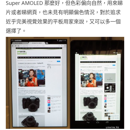
Super AMOLED 那麼好，但色彩偏向自然，用來睇
片或者睇網頁，也未見有明顯偏色情況，對於追求
近乎完美視覺效果的平板用家來說，又可以多一個
選擇了。