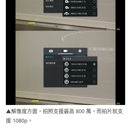
▲解像度方面，拍照支援最高 800 萬，而拍片就支
援 1080p。