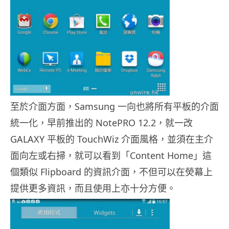
至於介面方面，Samsung 一向也將所有平板的介面
統一化，早前推出的 NotePRO 12.2，就一改
GALAXY 平板的 TouchWiz 介面風格，並須在主介
面向左或右掃，就可以看到「Content Home」這
個類似 Flipboard 的資訊介面，不但可以在熒幕上
提供更多資訊，而且使用上亦十分方便。