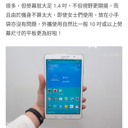
很多，但熒幕就大足 1.4 吋，不但視野更開揚，而
且由於機身不算太大，即使女士們使用，放在小手
袋亦沒有問題，外攜使用自然比一般 10 吋或以上熒
幕尺寸的平板更為好啦！