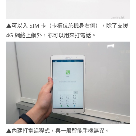
▲可以入 SIM 卡（卡槽位於機身右側），除了支援
4G 網絡上網外，亦可以用來打電話。
▲內建打電話程式，與一般智能手機無異。