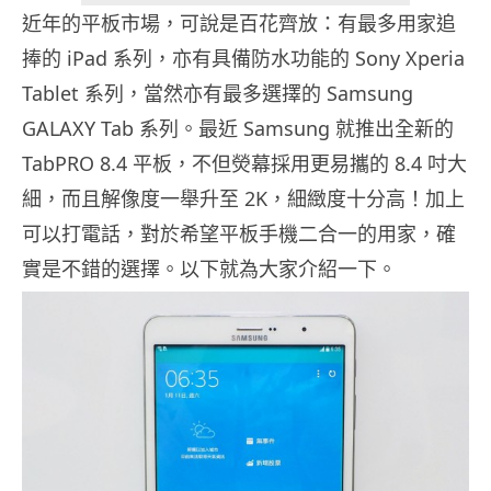
近年的平板市場，可說是百花齊放：有最多用家追
捧的 iPad 系列，亦有具備防水功能的 Sony Xperia
Tablet 系列，當然亦有最多選擇的 Samsung
GALAXY Tab 系列。最近 Samsung 就推出全新的
TabPRO 8.4 平板，不但熒幕採用更易攜的 8.4 吋大
細，而且解像度一舉升至 2K，細緻度十分高！加上
可以打電話，對於希望平板手機二合一的用家，確
實是不錯的選擇。以下就為大家介紹一下。