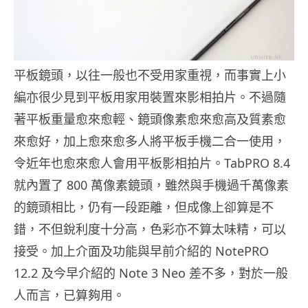
平板鏡頭，以往一般也不受用家重視，而事實上小
編亦很少見到平板用家用裝置來影相拍片。不過隨
著平板重量愈來愈輕、鏡頭像素愈來愈高及質素愈
來愈好，加上愈來愈多人將平板手機二合一使用，
令近年也愈來愈人會用平板影相拍片。TabPRO 8.4
就內置了 800 萬像素鏡頭，雖然與手機過千萬像素
的鏡頭相比，仍有一段距離，但成像上卻算是不
錯，不但銳利度十分高，色彩亦不算太味精，可以
接受。加上介面及功能與早前介紹的 NotePRO
12.2 及今早介紹的 Note 3 Neo 差不多，對於一般
人而言，已算夠用。