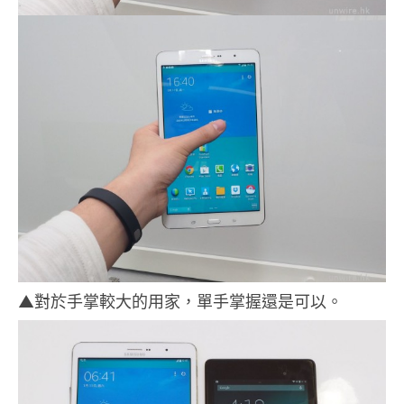
▲對於手掌較大的用家，單手掌握還是可以。