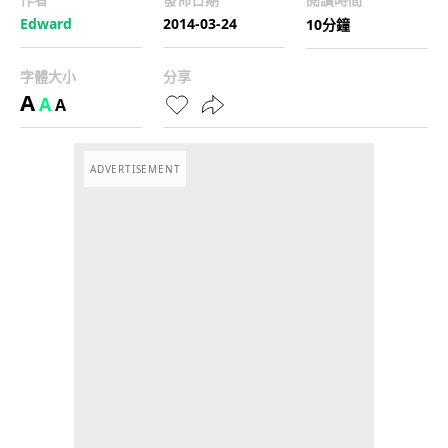
Edward
2014-03-24
10分鐘
字體大小
分享
A
A
A
ADVERTISEMENT