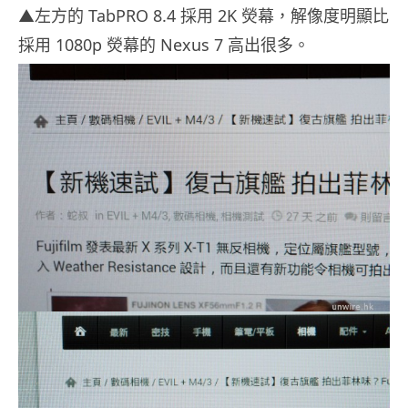
▲左方的 TabPRO 8.4 採用 2K 熒幕，解像度明顯比
採用 1080p 熒幕的 Nexus 7 高出很多。