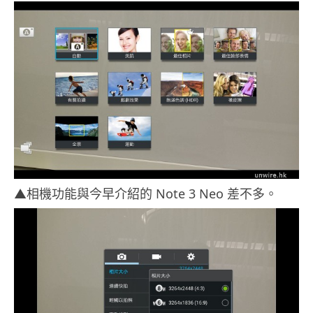
▲相機功能與今早介紹的 Note 3 Neo 差不多。