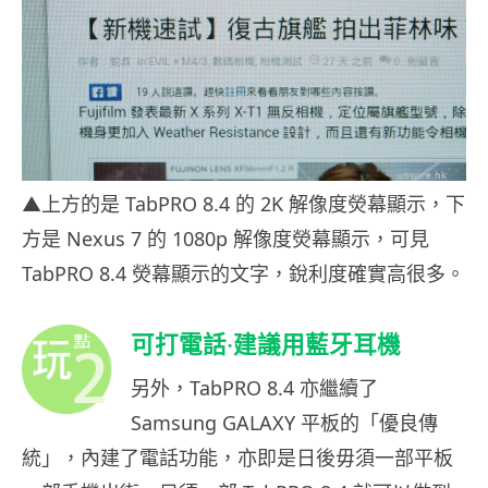
▲上方的是 TabPRO 8.4 的 2K 解像度熒幕顯示，下
方是 Nexus 7 的 1080p 解像度熒幕顯示，可見
TabPRO 8.4 熒幕顯示的文字，銳利度確實高很多。
可打電話‧建議用藍牙耳機
另外，TabPRO 8.4 亦繼續了
Samsung GALAXY 平板的「優良傳
統」，內建了電話功能，亦即是日後毋須一部平板