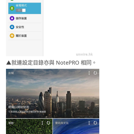
▲就連設定目錄亦與 NotePRO 相同。