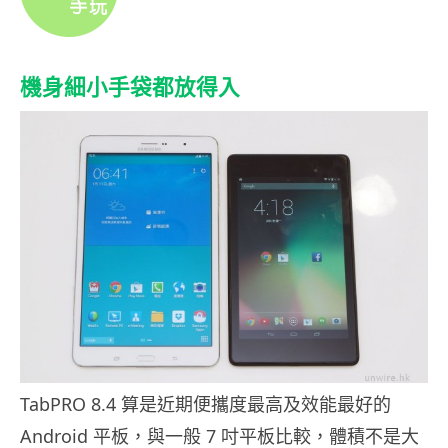
機身細小手袋都放得入
TabPRO 8.4 算是近期便攜度最高及效能最好的
Android 平板，與一般 7 吋平板比較，體積不是大