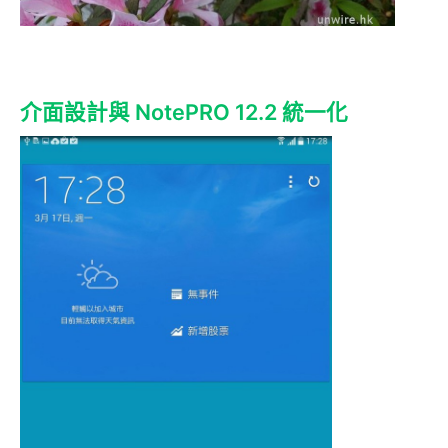
介面設計與 NotePRO 12.2 統一化