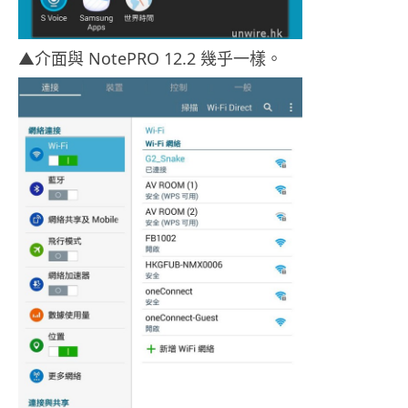
▲介面與 NotePRO 12.2 幾乎一樣。