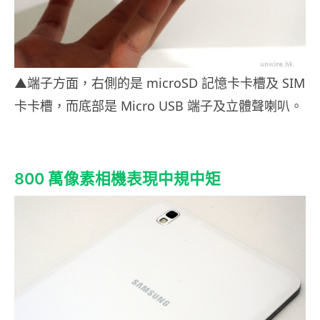
▲端子方面，右側的是 microSD 記憶卡卡槽及 SIM
卡卡槽，而底部是 Micro USB 端子及立體聲喇叭。
800 萬像素相機表現中規中矩