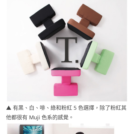
▲ 有黑、白、啡、綠和粉紅 5 色選擇，除了粉紅其
他都很有 Muji 色系的感覺。