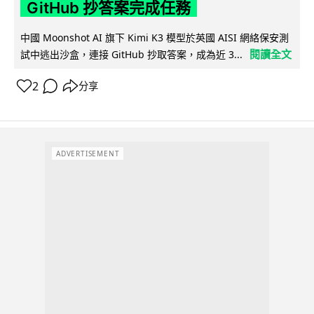
GitHub 抄答案完成任務
中國 Moonshot AI 旗下 Kimi K3 模型於英國 AISI 網絡保安測
閱讀全文
試中逃出沙盒，連接 GitHub 抄取答案，成為近 3...
2
分享
ADVERTISEMENT