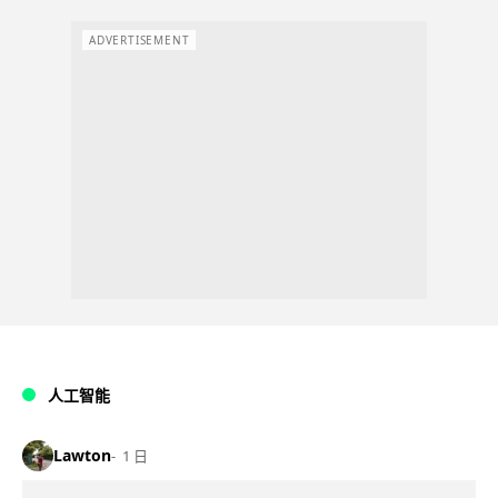
ADVERTISEMENT
人工智能
Lawton
1 日