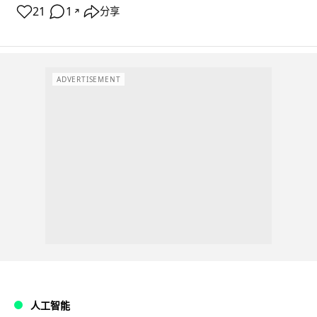
21
1
分享
↗
ADVERTISEMENT
人工智能