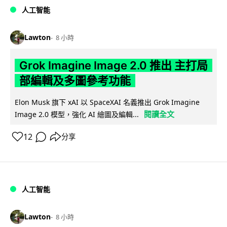
人工智能
Lawton
8 小時
Grok Imagine Image 2.0 推出 主打局
部編輯及多圖參考功能
Elon Musk 旗下 xAI 以 SpaceXAI 名義推出 Grok Imagine
閱讀全文
Image 2.0 模型，強化 AI 繪圖及編輯...
12
分享
人工智能
Lawton
8 小時