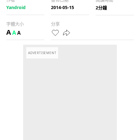
Yandroid
2014-05-15
2分鐘
字體大小
分享
A
A
A
ADVERTISEMENT