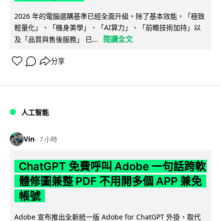
2026 年的電腦選購基準已經全面升級。除了基本效能，「極致
輕量化」、「機身美學」、「AI算力」、「前瞻技術加持」以
閱讀全文
及「品質與售後服務」 已...
分享
人工智能
Vin
7 小時
ChatGPT 免費呼叫 Adobe 一句話跨軟
體修圖兼整 PDF 不用開多個 APP 兼免
帳號
Adobe 宣布推出全新統一版 Adobe for ChatGPT 外掛，取代