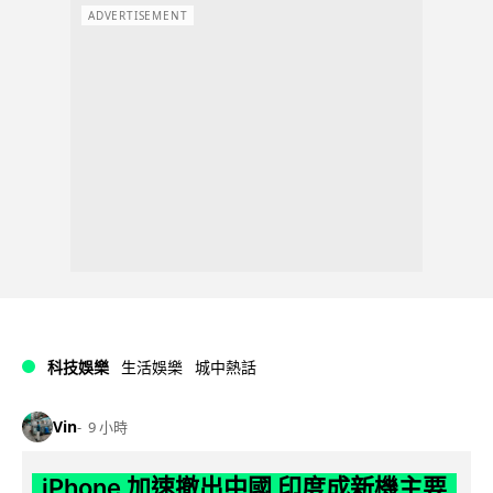
ADVERTISEMENT
科技娛樂
生活娛樂
城中熱話
Vin
9 小時
iPhone 加速撤出中國 印度成新機主要