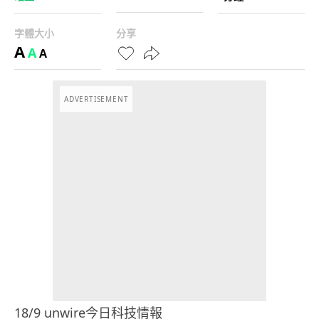
字體大小
分享
A
A
A
ADVERTISEMENT
18/9 unwire今日科技情報