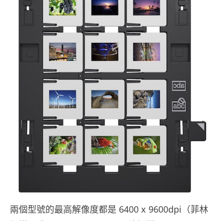
兩個型號的最高解像度都是 6400 x 9600dpi（菲林