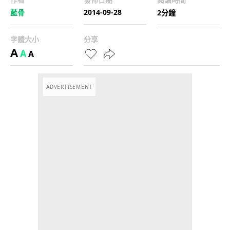
2014-09-28
藍骨
2分鐘
字體大小
分享
A
A
A
ADVERTISEMENT