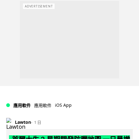
ADVERTISEMENT
iOS App
應用軟件
應用軟件
Lawton
1 日