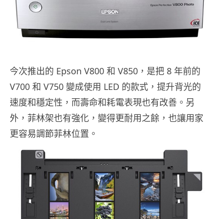
今次推出的 Epson V800 和 V850，是把 8 年前的
V700 和 V750 變成使用 LED 的款式，提升背光的
速度和穩定性，而壽命和耗電表現也有改善。另
外，菲林架也有強化，變得更耐用之餘，也讓用家
更容易調節菲林位置。