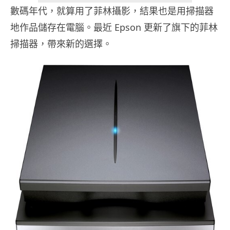
數碼年代，就算用了菲林攝影，結果也是用掃描器
地作品儲存在電腦。最近 Epson 更新了旗下的菲林
掃描器，帶來新的選擇。