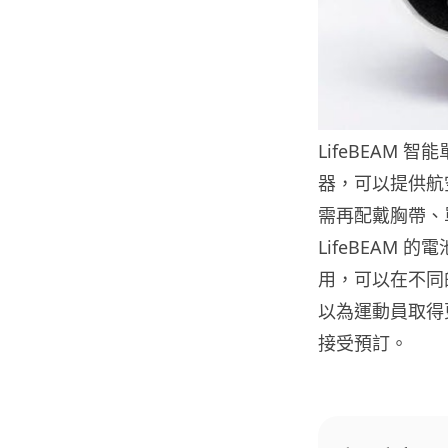
LifeBEAM
器，可以提供航
需再配戴胸帶、
LifeBEAM 
用，可以在不同的
以為運動員取得更
接受預訂。