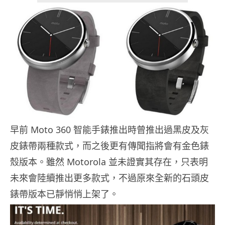
早前 Moto 360 智能手錶推出時曾推出過黑皮及灰
皮錶帶兩種款式，而之後更有傳聞指將會有金色錶
殼版本。雖然 Motorola 並未證實其存在，只表明
未來會陸續推出更多款式，不過原來全新的石頭皮
錶帶版本已靜悄悄上架了。