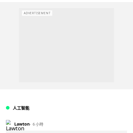
ADVERTISEMENT
人工智能
Lawton
6 小時