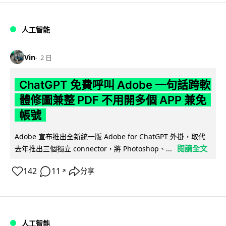
人工智能
Vin
2 日
ChatGPT 免費呼叫 Adobe 一句話跨軟
體修圖兼整 PDF 不用開多個 APP 兼免
帳號
Adobe 宣布推出全新統一版 Adobe for ChatGPT 外掛，取代
閱讀全文
去年推出三個獨立 connector，將 Photoshop、...
142
11
分享
↗
人工智能