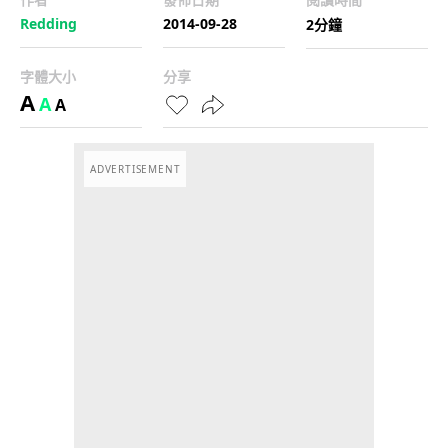
Redding
2014-09-28
2分鐘
字體大小
分享
A
A
A
ADVERTISEMENT