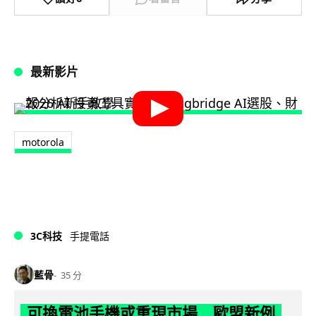
最新影片
motorola
3C科技
手提電話
藍骨
35 分
可換電池手機或重現市場 歐盟新例