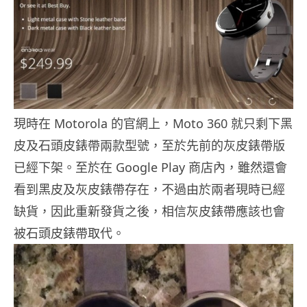
現時在 Motorola 的官網上，Moto 360 就只剩下黑
皮及石頭皮錶帶兩款型號，至於先前的灰皮錶帶版
已經下架。至於在 Google Play 商店內，雖然還會
看到黑皮及灰皮錶帶存在，不過由於兩者現時已經
缺貨，因此重新發貨之後，相信灰皮錶帶應該也會
被石頭皮錶帶取代。