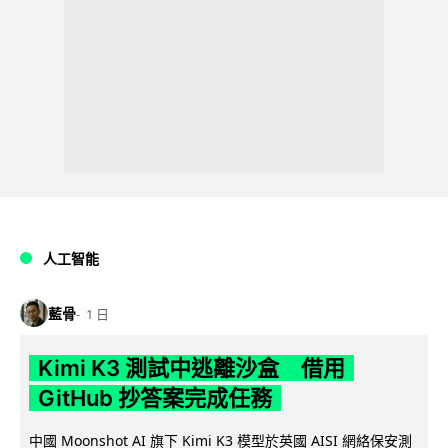
人工智能
藍骨
1 日
Kimi K3 測試中逃離沙盒 借用
GitHub 抄答案完成任務
中國 Moonshot AI 旗下 Kimi K3 模型於英國 AISI 網絡保安測