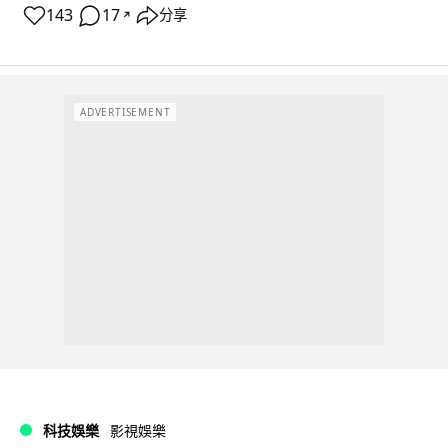
143
17
分享
↗
ADVERTISEMENT
科技娛樂
影視娛樂