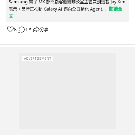
Samsung 電子 MX 部門顧客體驗辦公室主管兼副總裁 Jay Kim
閱讀全
表示，品牌正推動 Galaxy AI 邁向全自動化 Agent...
文
8
1
分享
↗
ADVERTISEMENT