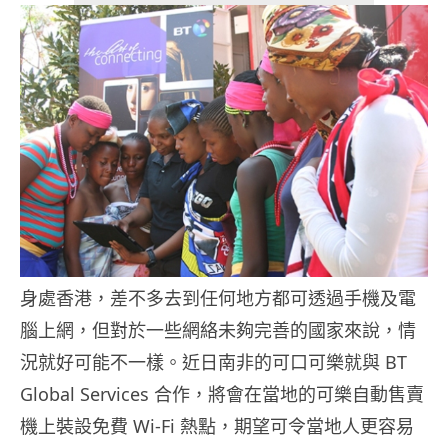
身處香港，差不多去到任何地方都可透過手機及電
腦上網，但對於一些網絡未夠完善的國家來說，情
況就好可能不一樣。近日南非的可口可樂就與 BT
Global Services 合作，將會在當地的可樂自動售賣
機上裝設免費 Wi-Fi 熱點，期望可令當地人更容易