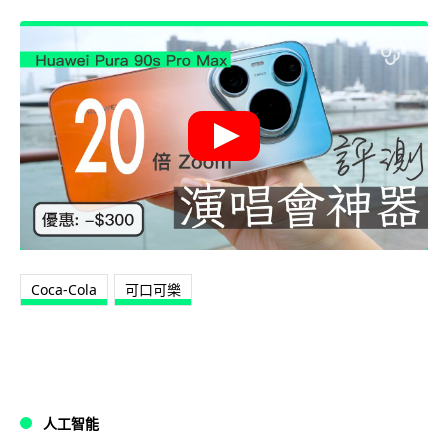
Coca-Cola
可口可樂
人工智能