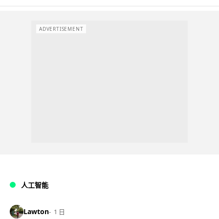
ADVERTISEMENT
人工智能
Lawton
1 日