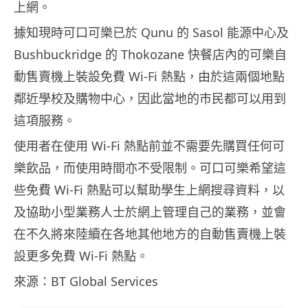
上網。
據知現時可口可樂已於 Qunu 的 Sasol 能源中心及
Bushbuckridge 的 Thokozane 快餐店內的可樂自
動售賣機上裝設免費 Wi-Fi 熱點，由於這兩個地點
鄰近學校及購物中心，因此當地的市民都可以用到
這項服務。
使用者在使用 Wi-Fi 熱點前並不需要先購買任何可
樂飲品，而使用時間亦不受限制。可口可樂希望這
些免費 Wi-Fi 熱點可以幫助學生上網搜尋資料，以
及協助小型業務人士於網上管理自己的業務，並會
在不久將來陸續在各地其他地方的自動售賣機上裝
設更多免費 Wi-Fi 熱點。
來源：BT Global Services