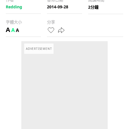
Redding
2014-09-28
2分鐘
字體大小
分享
A
A
A
ADVERTISEMENT