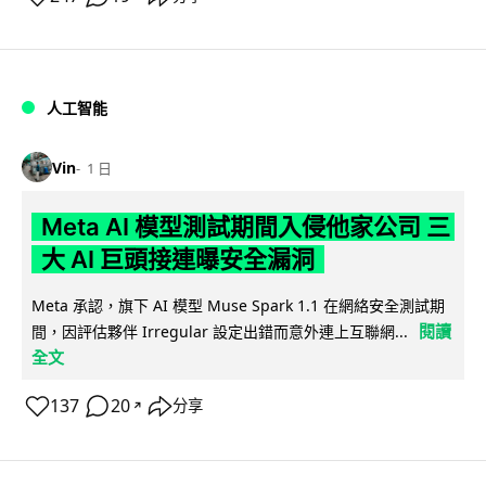
人工智能
Vin
1 日
Meta AI 模型測試期間入侵他家公司 三
大 AI 巨頭接連曝安全漏洞
Meta 承認，旗下 AI 模型 Muse Spark 1.1 在網絡安全測試期
閱讀
間，因評估夥伴 Irregular 設定出錯而意外連上互聯網...
全文
137
20
分享
↗