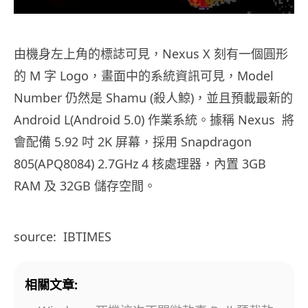
由機身左上角的標誌可見，Nexus X 刻有一個圓形
的 M 字 Logo，畫面中的系統資訊可見，Model
Number 仍然是 Shamu (殺人鯨)，並且預載最新的
Android L(Android 5.0) 作業系統。據稱 Nexus 將
會配備 5.92 吋 2K 屏幕，採用 Snapdragon
805(APQ8084) 2.7GHz 4 核處理器，內置 3GB
RAM 及 32GB 儲存空間。
source: IBTIMES
相關文章: