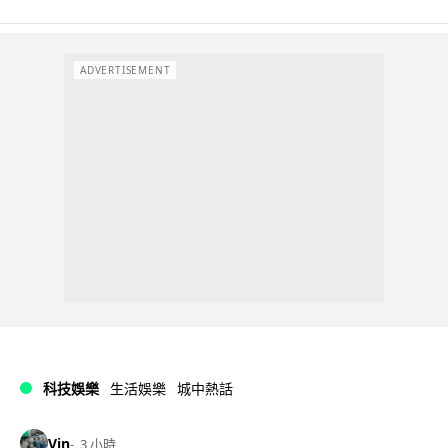
ADVERTISEMENT
科技娛樂
生活娛樂
城中熱話
Vin
3 小時