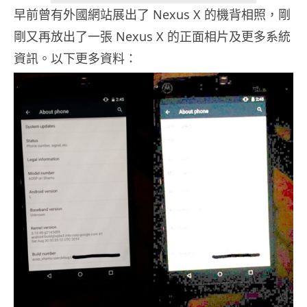
早前曾有外國網站展出了 Nexus X 的機背相照，剛
剛又再放出了一張 Nexus X 的正面相片及更多系統
資訊。以下更多資料：