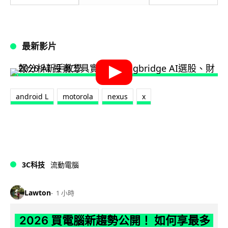
最新影片
android L
motorola
nexus
x
3C科技
流動電腦
Lawton
1 小時
2026 買電腦新趨勢公開！ 如何享最多