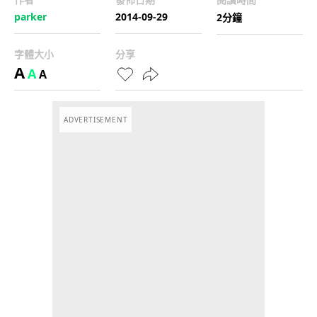
parker
2014-09-29
2分鐘
字體大小
分享
A
A
A
ADVERTISEMENT