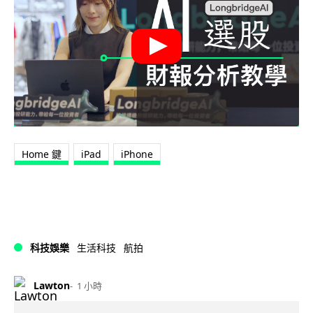
Home 鍵
iPad
iPhone
科技娛樂
生活科技
航拍
Lawton
1 小時