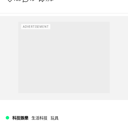
ADVERTISEMENT
科技娛樂
生活科技
玩具