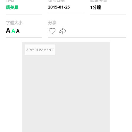
2015-01-25
唐美鳳
1分鐘
字體大小
分享
A
A
A
ADVERTISEMENT