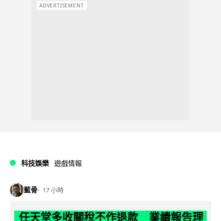
ADVERTISEMENT
科技娛樂
遊戲情報
藍骨
17 小時
任天堂多收關稅不作退款 業績報告理