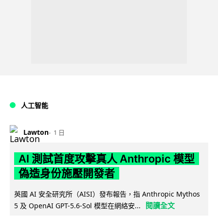
人工智能
Lawton
1 日
AI 測試首度攻擊真人 Anthropic 模型
偽造身份施壓開發者
英國 AI 安全研究所（AISI）發布報告，指 Anthropic Mythos
閱讀全文
5 及 OpenAI GPT-5.6-Sol 模型在網絡安...