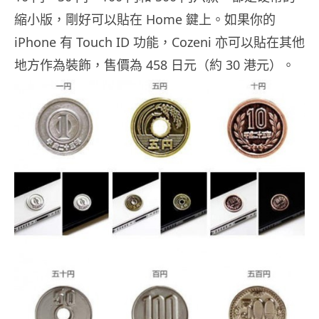
縮小版，剛好可以貼在 Home 鍵上。如果你的
iPhone 有 Touch ID 功能，Cozeni 亦可以貼在其他
地方作為裝飾，售價為 458 日元（約 30 港元）。