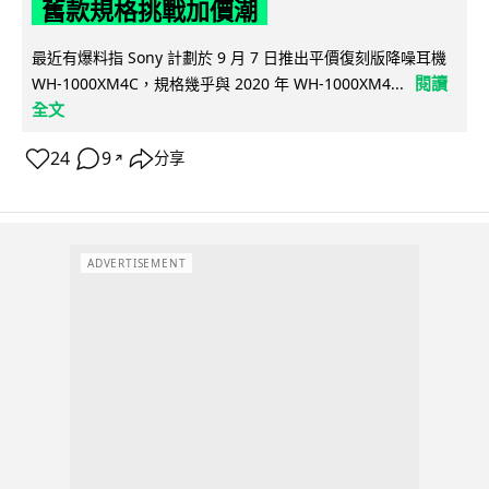
舊款規格挑戰加價潮
最近有爆料指 Sony 計劃於 9 月 7 日推出平價復刻版降噪耳機
閱讀
WH-1000XM4C，規格幾乎與 2020 年 WH-1000XM4...
全文
24
9
分享
↗
ADVERTISEMENT