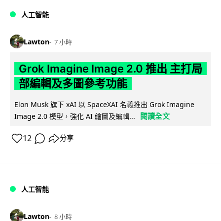
人工智能
Lawton
7 小時
Grok Imagine Image 2.0 推出 主打局
部編輯及多圖參考功能
Elon Musk 旗下 xAI 以 SpaceXAI 名義推出 Grok Imagine
閱讀全文
Image 2.0 模型，強化 AI 繪圖及編輯...
12
分享
人工智能
Lawton
8 小時