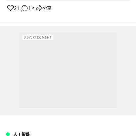
21
1
分享
↗
ADVERTISEMENT
人工智能