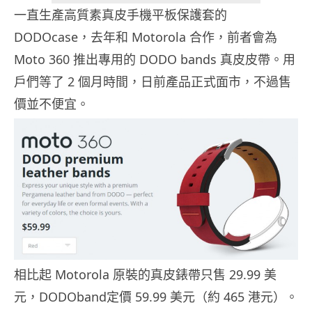
一直生產高質素真皮手機平板保護套的
DODOcase，去年和 Motorola 合作，前者會為
Moto 360 推出專用的 DODO bands 真皮皮帶。用
戶們等了 2 個月時間，日前產品正式面市，不過售
價並不便宜。
相比起 Motorola 原裝的真皮錶帶只售 29.99 美
元，DODOband定價 59.99 美元（約 465 港元）。