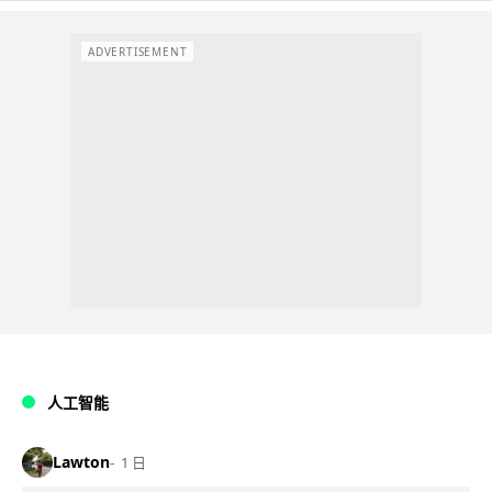
ADVERTISEMENT
人工智能
Lawton
1 日