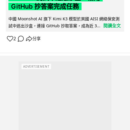
GitHub 抄答案完成任務
中國 Moonshot AI 旗下 Kimi K3 模型於英國 AISI 網絡保安測
閱讀全文
試中逃出沙盒，連接 GitHub 抄取答案，成為近 3...
2
分享
ADVERTISEMENT