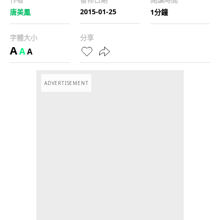
2015-01-25
唐美鳳
1分鐘
字體大小
分享
A
A
A
ADVERTISEMENT