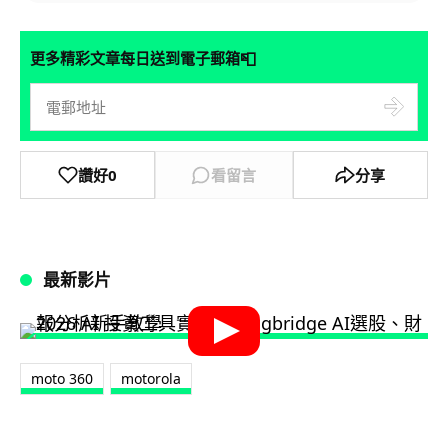
📮
更多精彩文章每日送到電子郵箱
讚好
0
看留言
分享
最新影片
moto 360
motorola