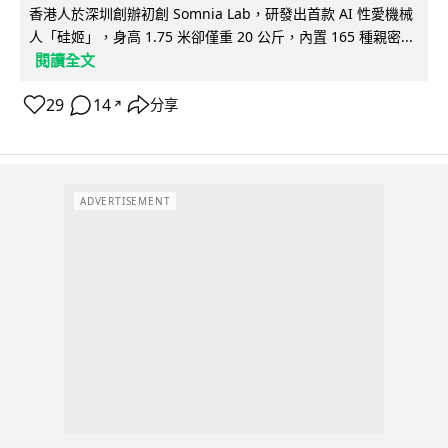
香港人於深圳創辦初創 Somnia Lab，研發出首款 AI 性愛機械
人「硅姬」，身高 1.75 米卻僅重 20 公斤，內置 165 種親密...
閱讀全文
29
14
分享
↗
ADVERTISEMENT