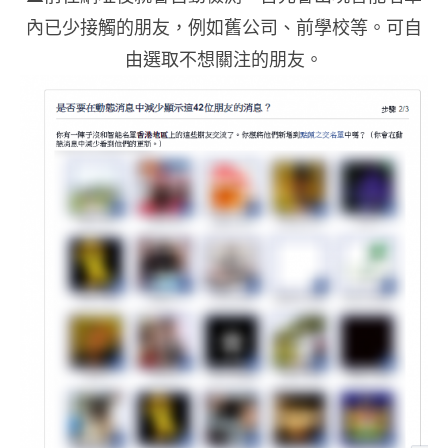
內已少接觸的朋友，例如舊公司、前學校等。可自
由選取不想關注的朋友。