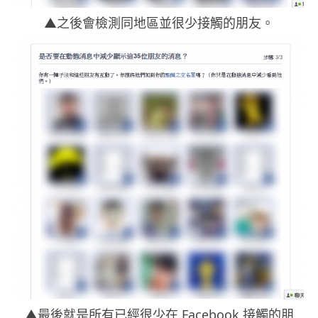
▲之後會檢測同地區並很少接觸的朋友。
▲最後就是所有已經很少在 Facebook 接觸的朋