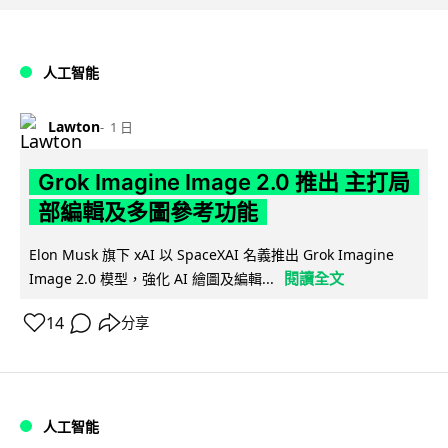
人工智能
Lawton
1 日
Grok Imagine Image 2.0 推出 主打局
部編輯及多圖參考功能
Elon Musk 旗下 xAI 以 SpaceXAI 名義推出 Grok Imagine
閱讀全文
Image 2.0 模型，強化 AI 繪圖及編輯...
14
分享
人工智能