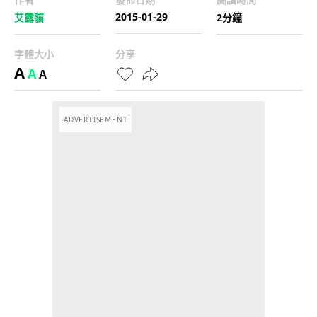
2015-01-29
艾露貓
2分鐘
字體大小
分享
A
A
A
ADVERTISEMENT