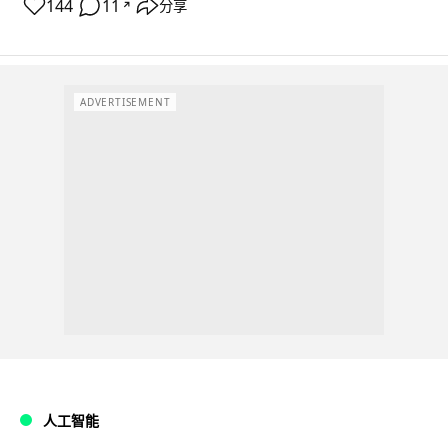
144
11
分享
↗
ADVERTISEMENT
人工智能