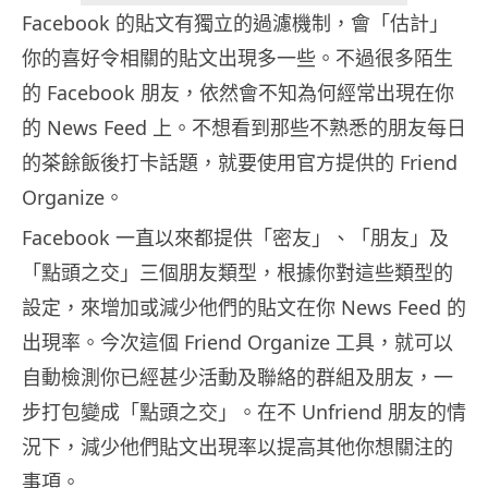
Facebook 的貼文有獨立的過濾機制，會「估計」
你的喜好令相關的貼文出現多一些。不過很多陌生
的 Facebook 朋友，依然會不知為何經常出現在你
的 News Feed 上。不想看到那些不熟悉的朋友每日
的茶餘飯後打卡話題，就要使用官方提供的 Friend
Organize。
Facebook 一直以來都提供「密友」、「朋友」及
「點頭之交」三個朋友類型，根據你對這些類型的
設定，來增加或減少他們的貼文在你 News Feed 的
出現率。今次這個 Friend Organize 工具，就可以
自動檢測你已經甚少活動及聯絡的群組及朋友，一
步打包變成「點頭之交」。在不 Unfriend 朋友的情
況下，減少他們貼文出現率以提高其他你想關注的
事項。