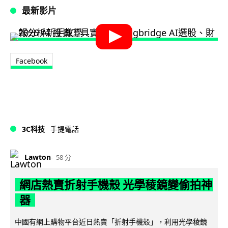
最新影片
Facebook
3C科技
手提電話
Lawton
58 分
網店熱賣折射手機殼 光學稜鏡變偷拍神
器
中國有網上購物平台近日熱賣「折射手機殼」，利用光學稜鏡