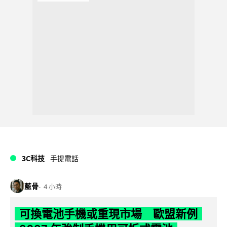
3C科技
手提電話
藍骨
4 小時
可換電池手機或重現市場 歐盟新例