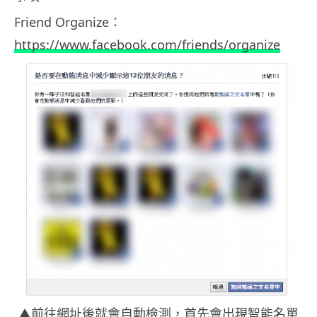
Friend Organize：
https://www.facebook.com/friends/organize
▲前往網址後就會自動檢測，首先會出現智能名單