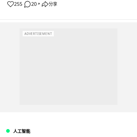
255
20
分享
↗
ADVERTISEMENT
人工智能