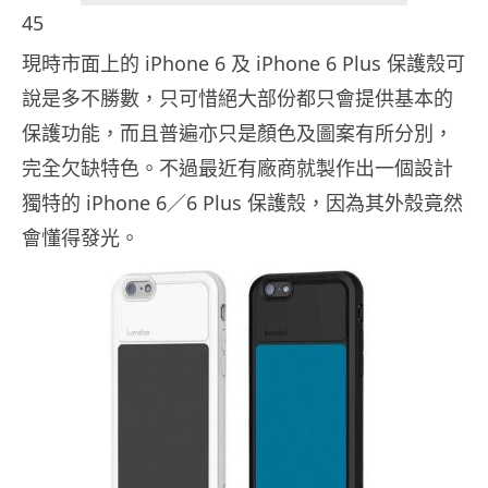
45
現時市面上的 iPhone 6 及 iPhone 6 Plus 保護殼可
說是多不勝數，只可惜絕大部份都只會提供基本的
保護功能，而且普遍亦只是顏色及圖案有所分別，
完全欠缺特色。不過最近有廠商就製作出一個設計
獨特的 iPhone 6／6 Plus 保護殼，因為其外殼竟然
會懂得發光。