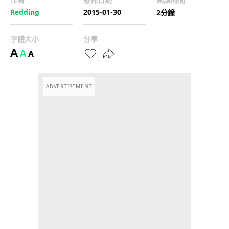
Redding
2015-01-30
2分鐘
字體大小
分享
A
A
A
ADVERTISEMENT