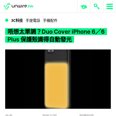
WWDC 2026
GenAI 與雲端科技專區
ERP 與商業 AI
唔想太單調？Duo Cover iPhone 6／6 Plus 保護殼識得自動發光
3C科技
手提電話
手機配件
唔想太單調？Duo Cover iPhone 6／6
Plus 保護殼識得自動發光
作者
發佈日期
閱讀時間