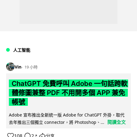
人工智能
Vin
19 小時
ChatGPT 免費呼叫 Adobe 一句話跨軟
體修圖兼整 PDF 不用開多個 APP 兼免
帳號
Adobe 宣布推出全新統一版 Adobe for ChatGPT 外掛，取代
閱讀全文
去年推出三個獨立 connector，將 Photoshop、...
108
2
分享
↗