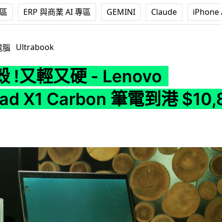
專區
ERP 與商業 AI 專區
GEMINI
Claude
iPhone 
Lenovo ThinkPad X1 Carbon 筆電到港 $10,888 起
Ultrabook
電腦
 !又輕又硬 - Lenovo
Pad X1 Carbon 筆電到港 $10,