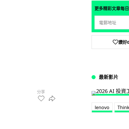
更多精彩文章每日
讚好
最新影片
分享
lenovo
Thin