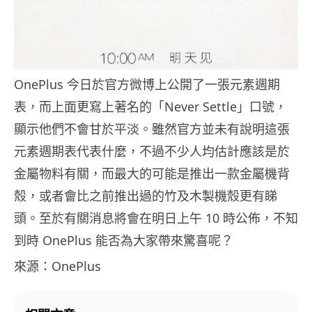
OnePlus 今日於官方微博上公開了一張元素週期
表，而上面更寫上著名的「Never Settle」口號，
顯示他們不會甘於平淡。雖然官方並未有說明這張
元素週期表代表什麼，不過不少人均估計應該是於
金屬物料有關，而最大的可能是推出一款金屬機背
殼，或者會比之前推出過的竹及木製機殼更有睇
頭。至於有關消息將會在明日上午 10 時公佈，不知
到時 OnePlus 能否為大家帶來驚喜呢？
來源：OnePlus