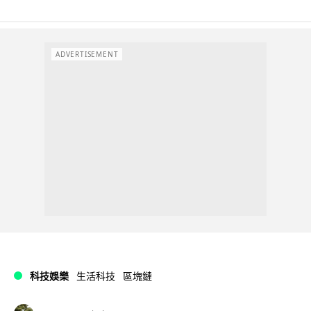
ADVERTISEMENT
科技娛樂
生活科技
區塊鏈