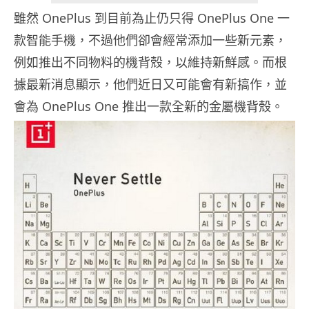
雖然 OnePlus 到目前為止仍只得 OnePlus One 一
款智能手機，不過他們卻會經常添加一些新元素，
例如推出不同物料的機背殼，以維持新鮮感。而根
據最新消息顯示，他們近日又可能會有新搞作，並
會為 OnePlus One 推出一款全新的金屬機背殼。