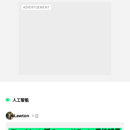
ADVERTISEMENT
人工智能
Lawton
1 日