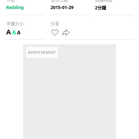
Redding
2015-01-29
2分鐘
字體大小
分享
A
A
A
ADVERTISEMENT