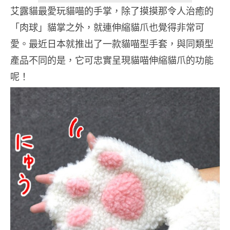
艾露貓最愛玩貓喵的手掌，除了摸摸那令人治癒的
「肉球」貓掌之外，就連伸縮貓爪也覺得非常可
愛。最近日本就推出了一款貓喵型手套，與同類型
產品不同的是，它可忠實呈現貓喵伸縮貓爪的功能
呢！