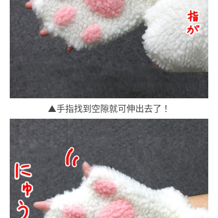
▲手指找到空隙就可伸出去了！