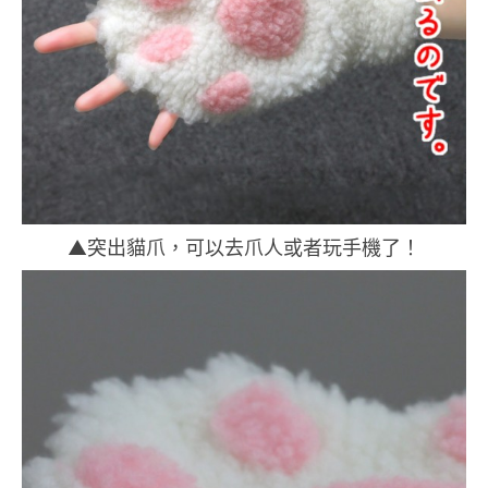
▲突出貓爪，可以去爪人或者玩手機了！