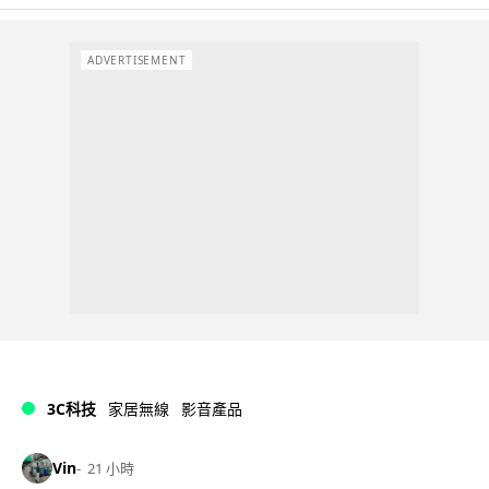
ADVERTISEMENT
3C科技
家居無線
影音產品
Vin
21 小時