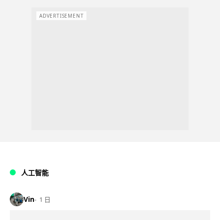
ADVERTISEMENT
人工智能
Vin
1 日