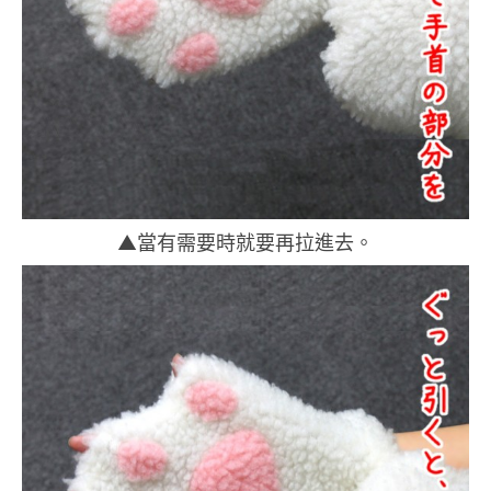
▲當有需要時就要再拉進去。