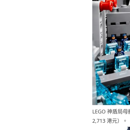
LEGO 神盾局母
2,713 港元）。