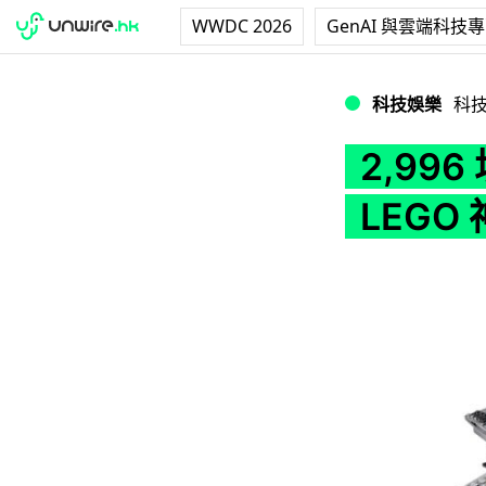
WWDC 2026
GenAI 與雲端科技
2,996 塊 LEG
科技娛樂
科
2,99
LEGO