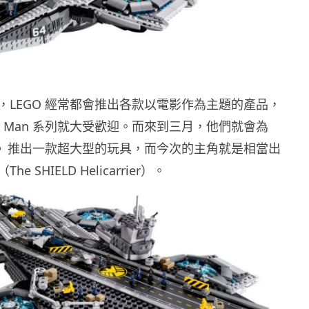
，LEGO 經常都會推出各款以電影作為主題的產品，
on Man 系列就大受歡迎。而來到三月，他們就會為
2》推出一款超大型的玩具，而今次的主角就是相當出
 SHIELD Helicarrier）。