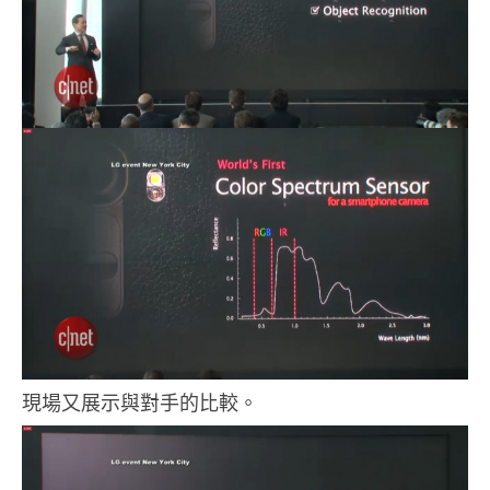
現場又展示與對手的比較。