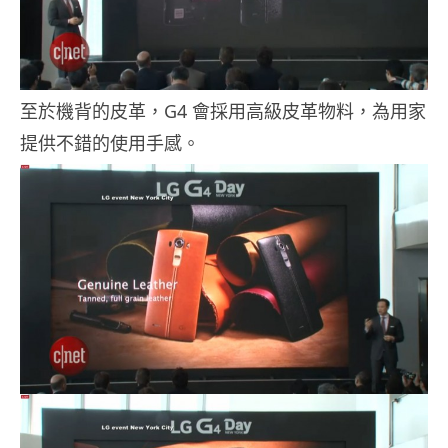
至於機背的皮革，G4 會採用高級皮革物料，為用家
提供不錯的使用手感。