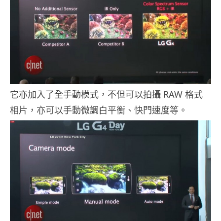
它亦加入了全手動模式，不但可以拍攝 RAW 格式
相片，亦可以手動微調白平衡、快門速度等。