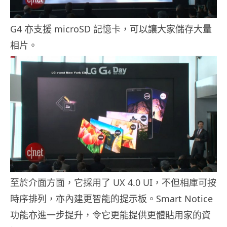
G4 亦支援 microSD 記憶卡，可以讓大家儲存大量
相片。
至於介面方面，它採用了 UX 4.0 UI，不但相庫可按
時序排列，亦內建更智能的提示板。Smart Notice
功能亦進一步提升，令它更能提供更體貼用家的資