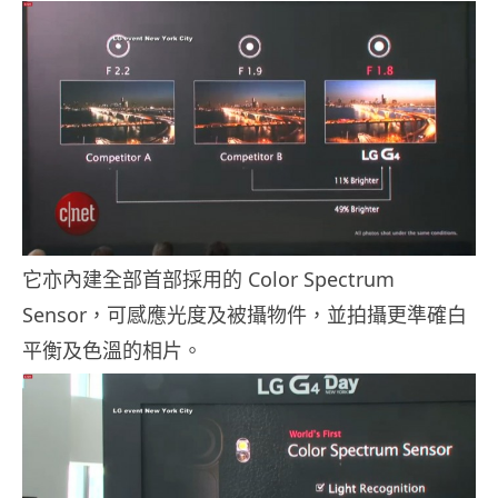
它亦內建全部首部採用的 Color Spectrum
Sensor，可感應光度及被攝物件，並拍攝更準確白
平衡及色溫的相片。