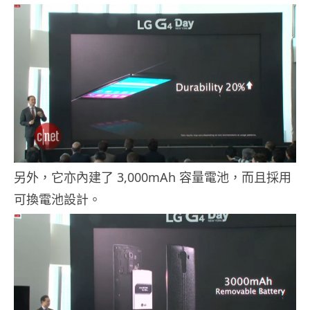
另外，它亦內建了 3,000mAh 容量電池，而且採用
可換電池設計。