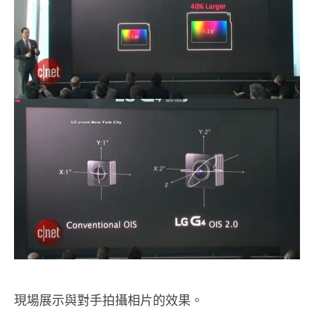
現場展示與對手拍攝相片的效果。