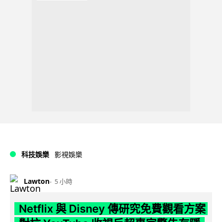
科技娛樂
影視娛樂
Lawton
5 小時
Netflix 與 Disney 傳研究免費觀看方案