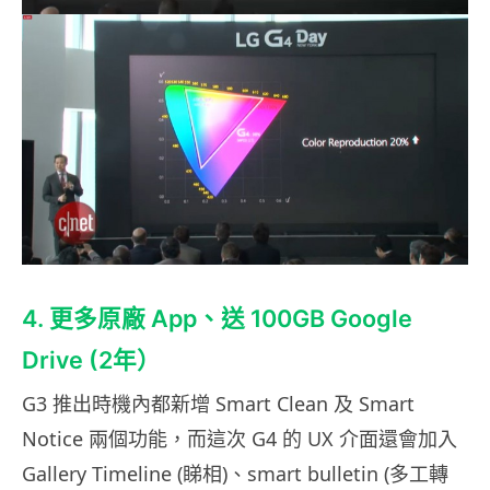
4. 更多原廠 App、送 100GB Google
Drive (2年）
G3 推出時機內都新增 Smart Clean 及 Smart
Notice 兩個功能，而這次 G4 的 UX 介面還會加入
Gallery Timeline (睇相)、smart bulletin (多工轉