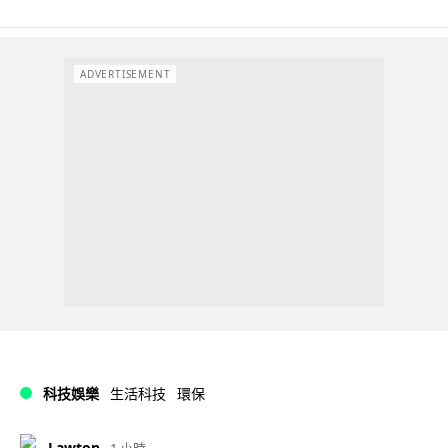
ADVERTISEMENT
科技娛樂
生活科技
環保
Lawton