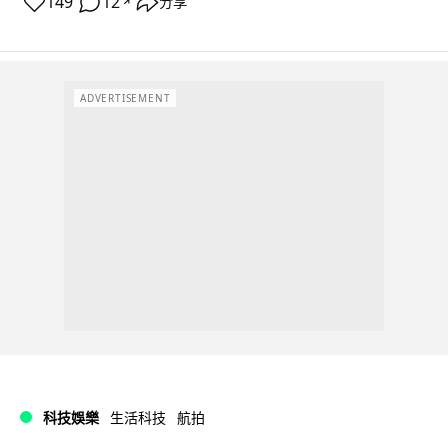
149
12
分享
↗
ADVERTISEMENT
科技娛樂
生活科技
航拍