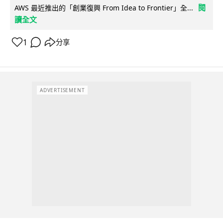
閱
AWS 最近推出的「創業復興 From Idea to Frontier」全...
讀全文
1
分享
ADVERTISEMENT