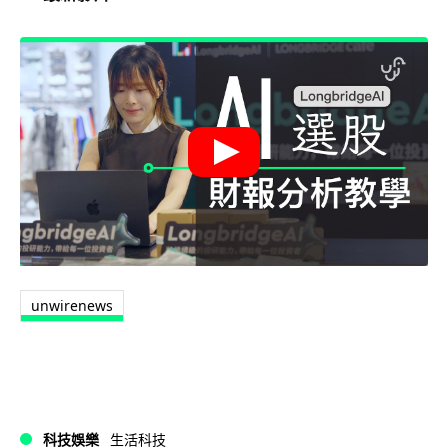
unwirenews
科技娛樂
生活科技