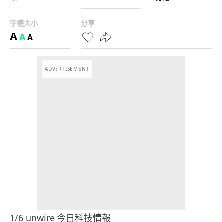
字體大小
分享
A
A
A
ADVERTISEMENT
1/6 unwire 今日科技情報