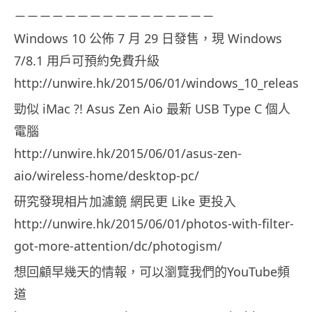
－－－－－－－－－－－－－－－－
Windows 10 公佈 7 月 29 日發售，現 Windows
7/8.1 用戶可預約免費升級
http://unwire.hk/2015/06/01/windows_10_release_
勁似 iMac ?! Asus Zen Aio 最新 USB Type C 個人
電腦
http://unwire.hk/2015/06/01/asus-zen-
aio/wireless-home/desktop-pc/
研究發現相片加濾鏡 網民更 Like 更投入
http://unwire.hk/2015/06/01/photos-with-filter-
got-more-attention/dc/photogism/
想回顧早幾天的情報，可以瀏覽我們的YouTube頻
道