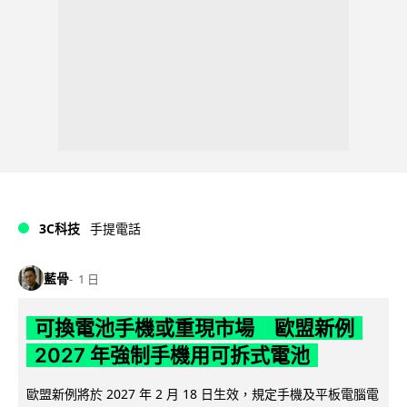
3C科技
手提電話
藍骨
1 日
可換電池手機或重現市場 歐盟新例
2027 年強制手機用可拆式電池
歐盟新例將於 2027 年 2 月 18 日生效，規定手機及平板電腦電