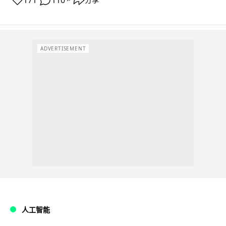
171
110
分享
ADVERTISEMENT
人工智能