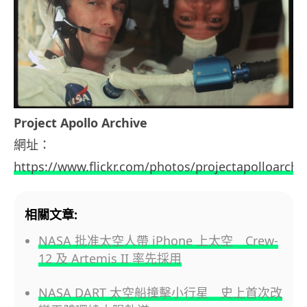
Project Apollo Archive
網址：
https://www.flickr.com/photos/projectapolloarch
相關文章:
NASA 批准太空人帶 iPhone 上太空 Crew-
12 及 Artemis II 率先採用
NASA DART 太空船撞擊小行星 史上首次改