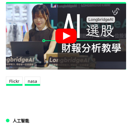
Flickr
nasa
人工智能