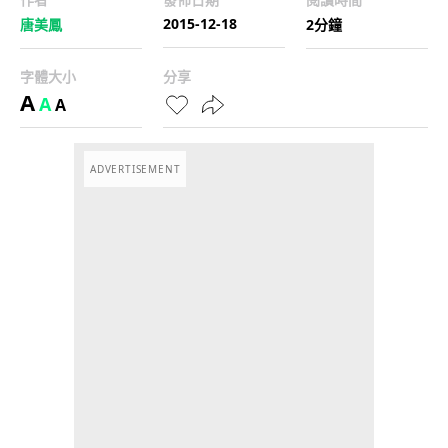
2015-12-18
唐美鳳
2分鐘
字體大小
分享
A
A
A
ADVERTISEMENT