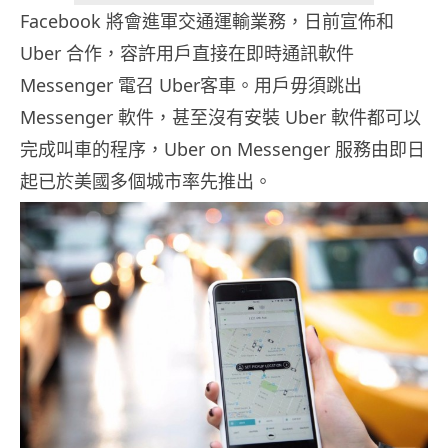
Facebook 將會進軍交通運輸業務，日前宣佈和
Uber 合作，容許用戶直接在即時通訊軟件
Messenger 電召 Uber客車。用戶毋須跳出
Messenger 軟件，甚至沒有安裝 Uber 軟件都可以
完成叫車的程序，Uber on Messenger 服務由即日
起已於美國多個城市率先推出。