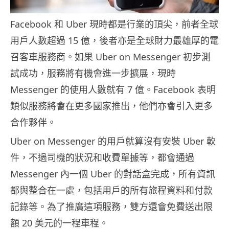
Facebook 和 Uber 現時都是行業的頂尖，前者全球
用戶人數超過 15 億，後者亦是全球財力最雄厚的電
召客車服務商。如果 Uber on Messenger 初步測
試成功，服務將有機會進一步擴展，現時
Messenger 的使用人數就有 7 億。Facebook 表明
類似服務將會在更多國家推出，他們亦會引入更多
合作夥伴。
Uber on Messenger 的用戶就算沒有安裝 Uber 軟
件，不過司機的狀況和收費單據等，都會通過
Messenger 內一個 Uber 的對話盒完成，所有資訊
都與整合在一處，包括用戶的所有旅程資料和付款
記錄等。為了推廣這項服務，雙方還會免費送出限
額 20 美元的一程車程。