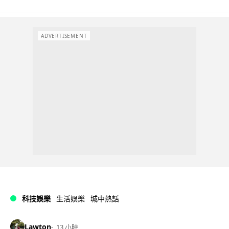
ADVERTISEMENT
科技娛樂
生活娛樂
城中熱話
Lawton
13 小時