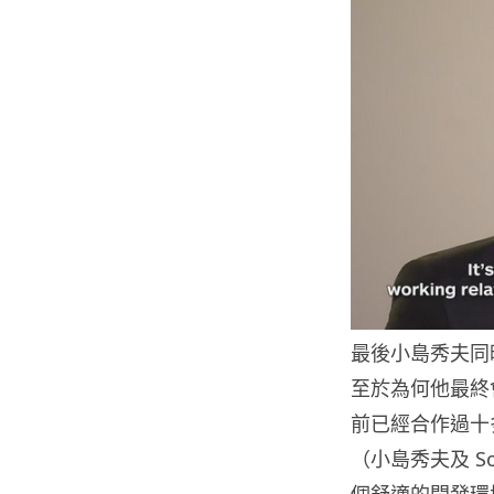
最後小島秀夫同
至於為何他最終
前已經合作過十
（小島秀夫及 
個舒適的開發環