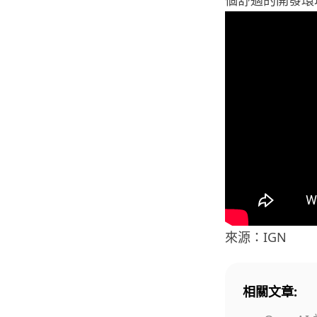
來源：IGN
相關文章: