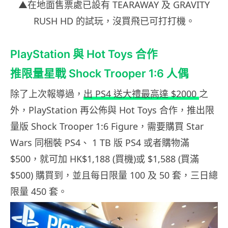
▲在地面售票處已設有 TEARAWAY 及 GRAVITY
RUSH HD 的試玩，沒買飛已可打打機。
PlayStation 與 Hot Toys 合作
推限量星戰 Shock Trooper 1:6 人偶
除了上次報導過，
出 PS4 送大禮最高達 $2000
之
外，PlayStation 再公佈與 Hot Toys 合作，推出限
量版 Shock Trooper 1:6 Figure，需要購買 Star
Wars 同梱裝 PS4、 1 TB 版 PS4 或者購物滿
$500，就可加 HK$1,188 (買機)或 $1,588 (買滿
$500) 購買到，並且每日限量 100 及 50 套，三日總
限量 450 套。