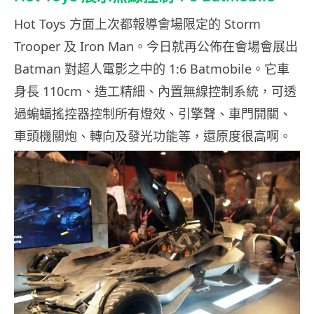
Hot Toys 方面上次都報導會場限定的 Storm
Trooper 及 Iron Man。今日就再公佈在會場會展出
Batman 對超人電影之中的 1:6 Batmobile。它車
身長 110cm、造工精細、內置無線控制系統，可透
過蝙蝠搖控器控制所有燈效、引擎聲、車門開關、
車頭機關炮、轉向及發光功能等，還原度很高啊。