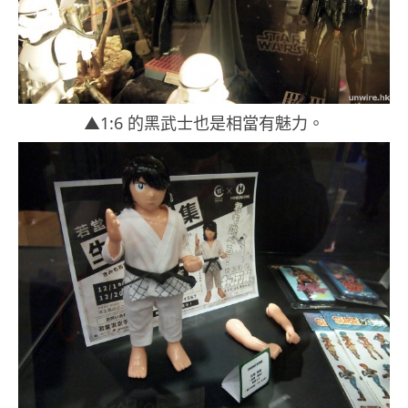
▲1:6 的黑武士也是相當有魅力。