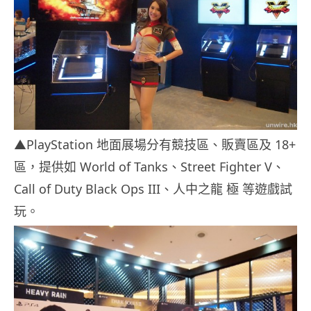
▲PlayStation 地面展場分有競技區、販賣區及 18+
區，提供如 World of Tanks、Street Fighter V、
Call of Duty Black Ops III、人中之龍 極 等遊戲試
玩。