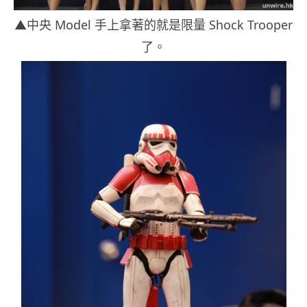
▲中央 Model 手上拿著的就是限量 Shock Trooper
了。