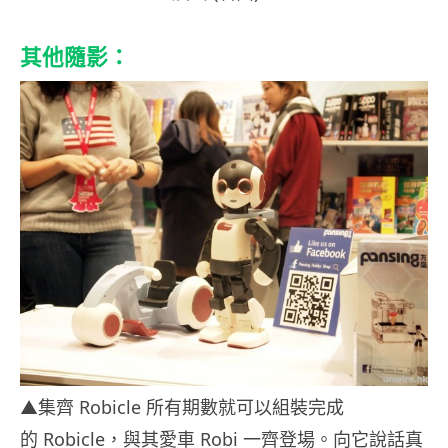
其他隨影：
▲集齊 Robicle 所有期數就可以組裝完成
的 Robicle，與其愛車 Robi 一齊登場。向它說話真