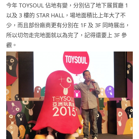
今年 TOYSOUL 佔地有變，分別佔了地下展貿廳 1
以及 3 樓的 STAR HALL，場地面積比上年大了不
少，而且部份廠商更有分別在 1F 及 3F 同時展出，
所以切勿走完地面就以為完了，記得還要上 3F 參
觀。