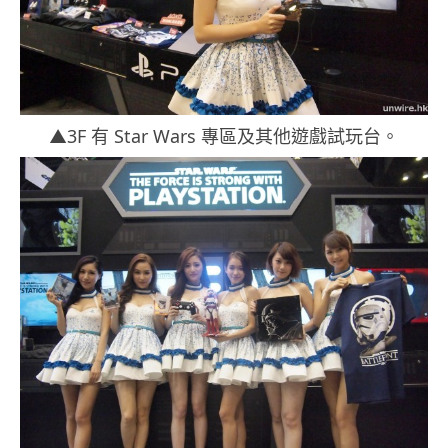
▲3F 有 Star Wars 專區及其他遊戲試玩台。