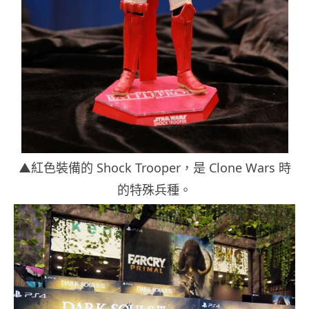
▲紅色裝備的 Shock Trooper，是 Clone Wars 時
的特殊兵種。