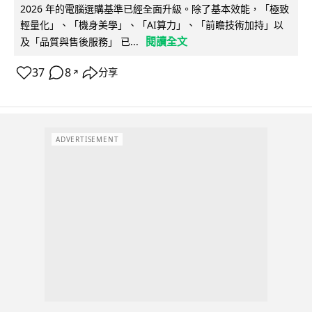
2026 年的電腦選購基準已經全面升級。除了基本效能，「極致
輕量化」、「機身美學」、「AI算力」、「前瞻技術加持」以
閱讀全文
及「品質與售後服務」 已...
37
8
分享
↗
ADVERTISEMENT