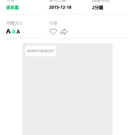
2015-12-18
唐美鳳
2分鐘
字體大小
分享
A
A
A
ADVERTISEMENT