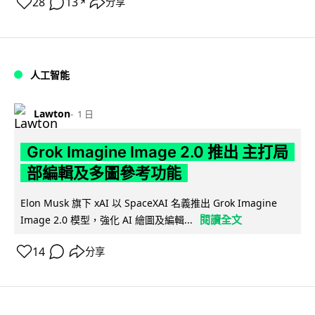
28
13
分享
↗
人工智能
Lawton
1 日
Grok Imagine Image 2.0 推出 主打局
部編輯及多圖參考功能
Elon Musk 旗下 xAI 以 SpaceXAI 名義推出 Grok Imagine
閱讀全文
Image 2.0 模型，強化 AI 繪圖及編輯...
14
分享