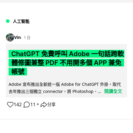
人工智能
Vin
1 日
ChatGPT 免費呼叫 Adobe 一句話跨軟
體修圖兼整 PDF 不用開多個 APP 兼免
帳號
Adobe 宣布推出全新統一版 Adobe for ChatGPT 外掛，取代
閱讀全文
去年推出三個獨立 connector，將 Photoshop、...
142
11
分享
↗