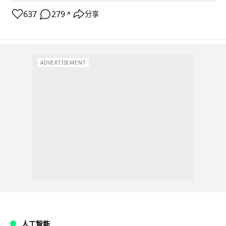
637
279
分享
↗
ADVERTISEMENT
人工智能