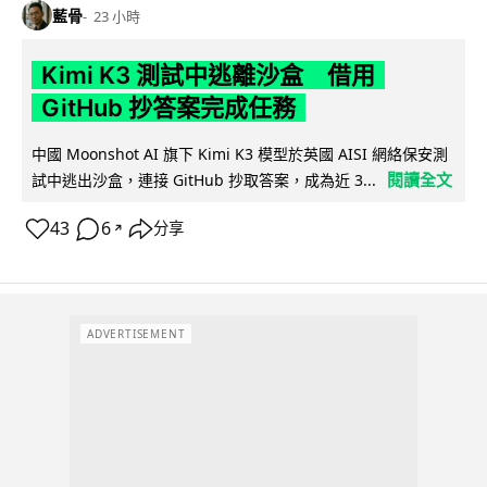
藍骨
23 小時
Kimi K3 測試中逃離沙盒 借用
GitHub 抄答案完成任務
中國 Moonshot AI 旗下 Kimi K3 模型於英國 AISI 網絡保安測
閱讀全文
試中逃出沙盒，連接 GitHub 抄取答案，成為近 3...
43
6
分享
↗
ADVERTISEMENT