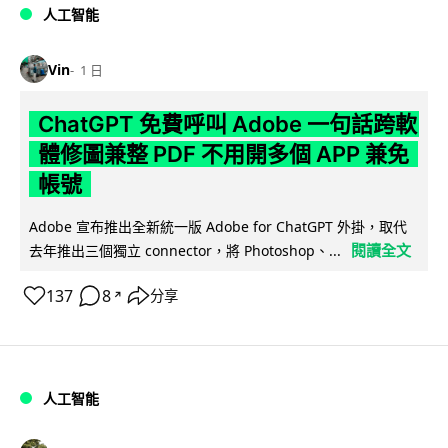
人工智能
Vin
1 日
ChatGPT 免費呼叫 Adobe 一句話跨軟
體修圖兼整 PDF 不用開多個 APP 兼免
帳號
Adobe 宣布推出全新統一版 Adobe for ChatGPT 外掛，取代
閱讀全文
去年推出三個獨立 connector，將 Photoshop、...
137
8
分享
↗
人工智能