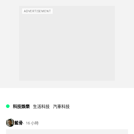
ADVERTISEMENT
科技娛樂
生活科技
汽車科技
藍骨
16 小時