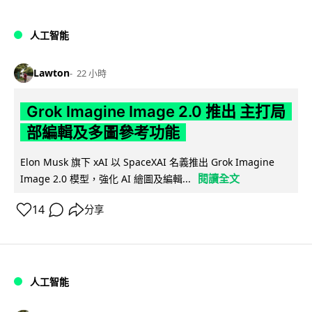
人工智能
Lawton
22 小時
Grok Imagine Image 2.0 推出 主打局
部編輯及多圖參考功能
Elon Musk 旗下 xAI 以 SpaceXAI 名義推出 Grok Imagine
閱讀全文
Image 2.0 模型，強化 AI 繪圖及編輯...
14
分享
人工智能