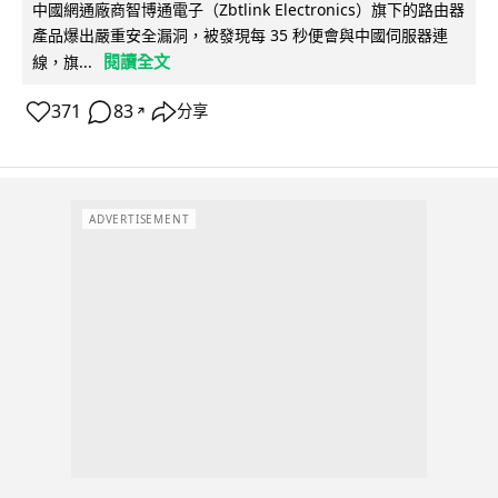
中國網通廠商智博通電子（Zbtlink Electronics）旗下的路由器
產品爆出嚴重安全漏洞，被發現每 35 秒便會與中國伺服器連
閱讀全文
線，旗...
371
83
分享
↗
ADVERTISEMENT