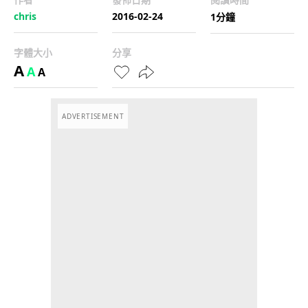
chris
2016-02-24
1分鐘
字體大小
分享
A
A
A
ADVERTISEMENT