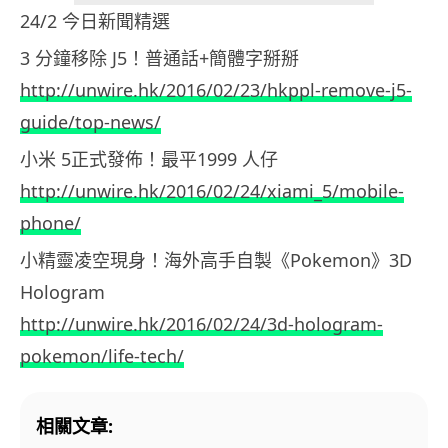
24/2 今日新聞精選
3 分鐘移除 J5！普通話+簡體字掰掰
http://unwire.hk/2016/02/23/hkppl-remove-j5-
guide/top-news/
小米 5正式發佈！最平1999 人仔
http://unwire.hk/2016/02/24/xiami_5/mobile-
phone/
小精靈凌空現身！海外高手自製《Pokemon》3D
Hologram
http://unwire.hk/2016/02/24/3d-hologram-
pokemon/life-tech/
相關文章: