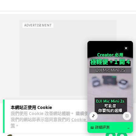
ADVERTISEMENT
×
本網站正使用 Cookie
我們使用 Cookie 改善網站體驗。 繼續使用
🎵
⛶
我們的網站即表示您同意我們的
Cookie 政
3C科技
流動音樂
策
。
📖 詳細評測
→