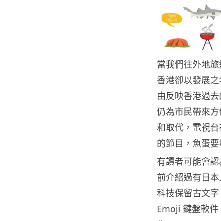
當我們往外地旅
香港卻以發展之
由反映香港過去
仍為市民帶來方
和取代，電視台
的節目，魚蛋要
有讀者可能會認
前介紹過有日本
科技保留古文字。
Emoji 鍵盤