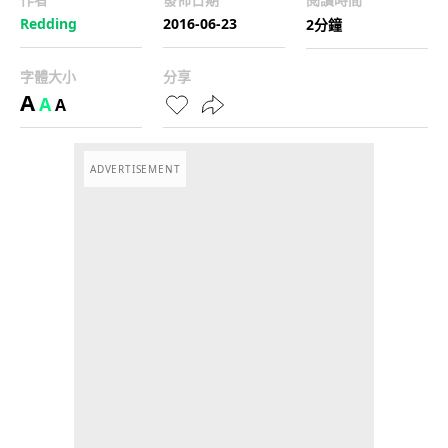
Redding
2016-06-23
2分鐘
字體大小
分享
A
A
A
ADVERTISEMENT