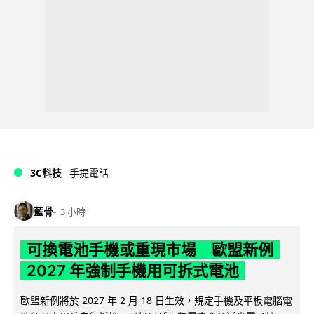
3C科技
手提電話
藍骨
3 小時
可換電池手機或重現市場 歐盟新例
2027 年強制手機用可拆式電池
歐盟新例將於 2027 年 2 月 18 日生效，規定手機及平板電腦電