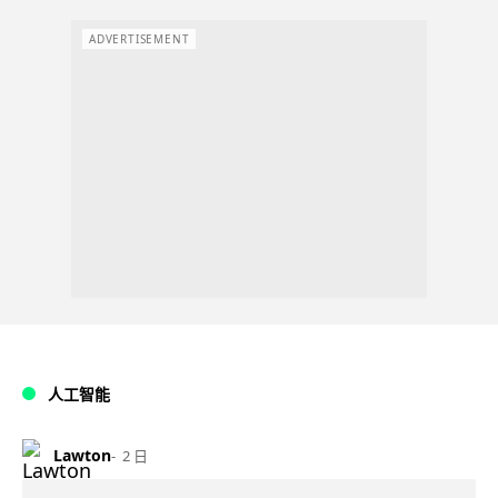
ADVERTISEMENT
人工智能
Lawton
2 日