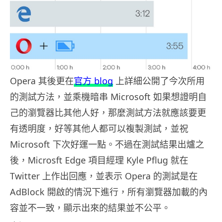
Opera 其後更在
官方 blog
上詳細公開了今次所用
的測試方法，並乘機暗串 Microsoft 如果想證明自
己的瀏覽器比其他人好，那麼測試方法就應該要更
有透明度，好等其他人都可以複製測試，並祝
Microsoft 下次好運一點。不過在測試結果出爐之
後，Microsft Edge 項目經理 Kyle Pflug 就在
Twitter 上作出回應，並表示 Opera 的測試是在
AdBlock 開啟的情況下進行，所有瀏覽器加載的內
容並不一致，顯示出來的結果並不公平。