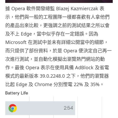
據 Opera 軟件開發總監 Blazej Kazmierczak 表
示，他們與一般的工程團隊一樣都喜歡有人拿他們
的產品出來比較，更強調之前的測試結果之所以會
及不上 Edge，當中似乎存在一定錯誤。因為
Microsoft 在測試中並未有詳細公開當中的細節，
而只提供了部份資料，於是 Opera 便決定自己再一
次進行測試，並自動化模擬出瀏覽熱門網站的動
作。最後 Opera 表示在使用具備 AdBlock 及省電
模式的最新版本 39.0.2248.0 之下，他們的瀏覽器
比起 Edge 及 Chrome 分別慳電 22% 及 35%。