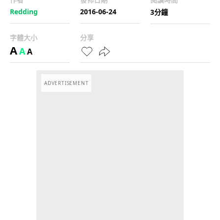
Redding
2016-06-24
3分鐘
字體大小
分享
A
A
A
ADVERTISEMENT