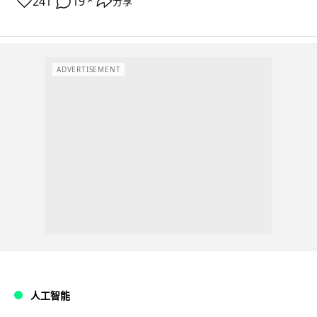
241
19
分享
↗
ADVERTISEMENT
人工智能