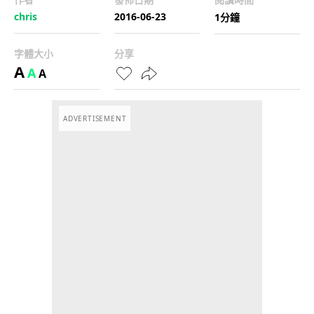
chris
2016-06-23
1分鐘
字體大小
分享
A
A
A
ADVERTISEMENT