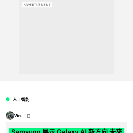
ADVERTISEMENT
人工智能
Vin
1 日
Samsung 展示 Galaxy AI 新方向 未來