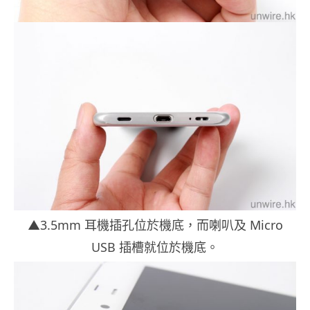
▲3.5mm 耳機插孔位於機底，而喇叭及 Micro
USB 插槽就位於機底。