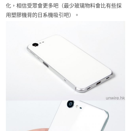
化，相信受眾會更多吧（最少玻璃物料會比有些採
用塑膠機背的日系機吸引吧）。