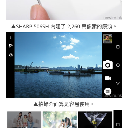
▲SHARP 506SH 內建了 2,260 萬像素的鏡頭。
▲拍攝介面算是容易使用。