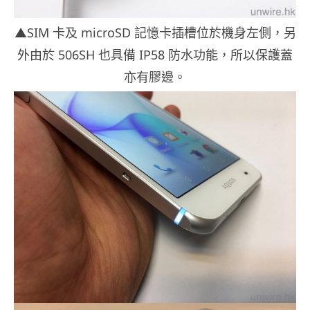
▲SIM 卡及 microSD 記憶卡插槽位於機身左側，另
外由於 506SH 也具備 IP58 防水功能，所以保護蓋
亦有膠邊。