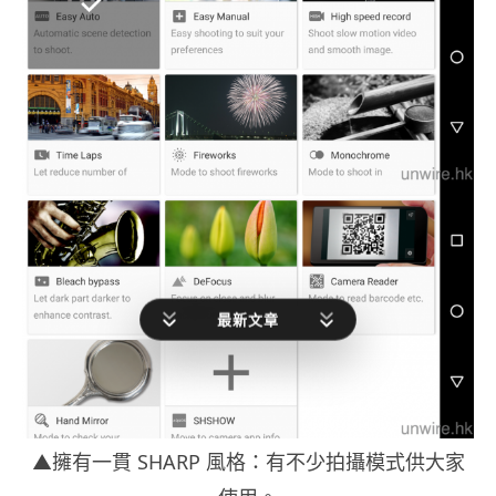
最新文章
▲擁有一貫 SHARP 風格：有不少拍攝模式供大家