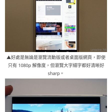
▲好處是無論是瀏覽流動版或者桌面版網頁，即使
只有 1080p 解像度，但瀏覽大字細字都好清晰好
sharp。