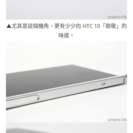
▲尤其是這個機角，更有少少向 HTC 10「致敬」的
味道。