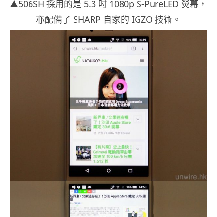
▲506SH 採用的是 5.3 吋 1080p S-PureLED 熒幕，
亦配備了 SHARP 自家的 IGZO 技術。