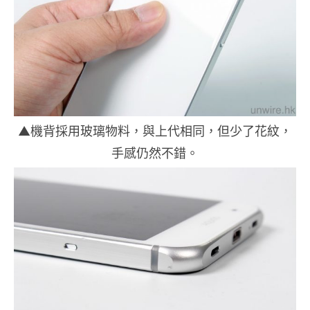
▲機背採用玻璃物料，與上代相同，但少了花紋，
手感仍然不錯。