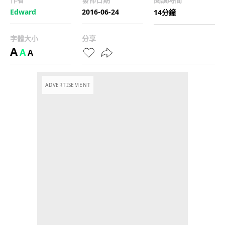
Edward
2016-06-24
14分鐘
字體大小
分享
A
A
A
ADVERTISEMENT