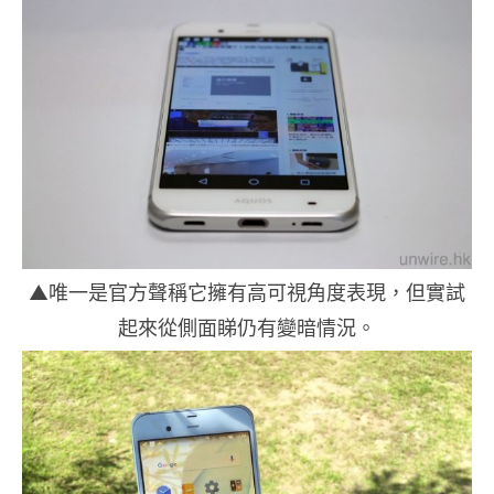
▲唯一是官方聲稱它擁有高可視角度表現，但實試
起來從側面睇仍有變暗情況。