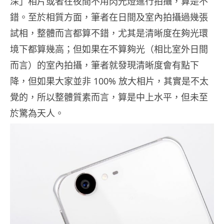
深」相片或者在夜間不用閃光燈進行拍攝，算是不
錯。至於相質方面，筆者在日間及室內拍攝過幾張
試相，整體而言都算不錯，尤其是清晰度在夠光環
境下都算幾高；但如果在不算夠光（相比室外日間
而言）的室內拍攝，筆者就發現清晰度會有點下
降，但如果大家並非 100% 放大相片，其實是不太
覺的，所以整體質素而言，算是中上水平，但未至
於驚為天人。