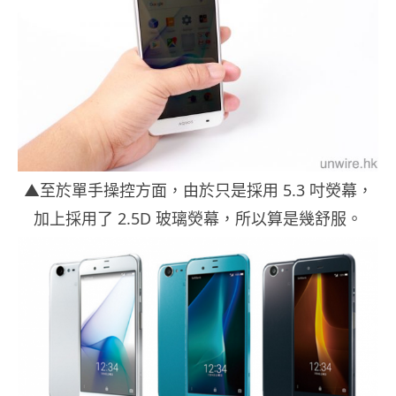
▲至於單手操控方面，由於只是採用 5.3 吋熒幕，
加上採用了 2.5D 玻璃熒幕，所以算是幾舒服。