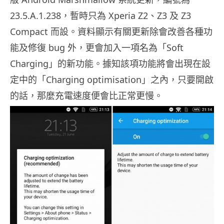
23.5.A.1.238，暫時只為 Xperia Z2、Z3 及 Z3
Compact 而設。資料顯示有關更新除會改善各種功
能及修復 bug 外，更會加入一項名為「Soft
Charging」的新功能。據知該項功能將會出現在設
定中的「Charging optimisation」之內，只要開啟
的話，那麼充電速度便會比正常更慢。