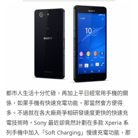
都市人生活十分忙碌，再加上平日經常用手機的關
係，如果手機有快速充電功能，那當然會方便得
多。不過就在各大廠商爭相研發速度更快的快速充
電技術時，Sony 最近卻竟然計劃在多款 Xperia 系
列手機中加入「Soft Charging」慢速充電功能，那