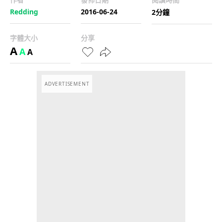
Redding
2016-06-24
2分鐘
字體大小
分享
A
A
A
ADVERTISEMENT