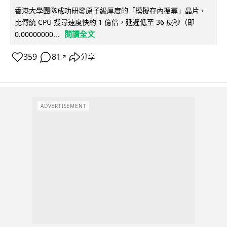
香港大學團隊成功研發原子級厚度的「模擬存內搜尋」晶片，
比傳統 CPU 搜尋速度快約 1 億倍，延遲低至 36 皮秒（即
閱讀全文
0.00000000...
359
81
分享
↗
ADVERTISEMENT