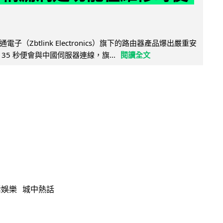
子（Zbtlink Electronics）旗下的路由器產品爆出嚴重安
35 秒便會與中國伺服器連線，旗...
閱讀全文
活娛樂
城中熱話