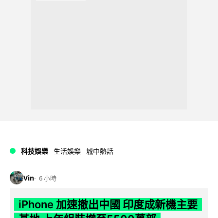
科技娛樂
生活娛樂
城中熱話
Vin
6 小時
iPhone 加速撤出中國 印度成新機主要