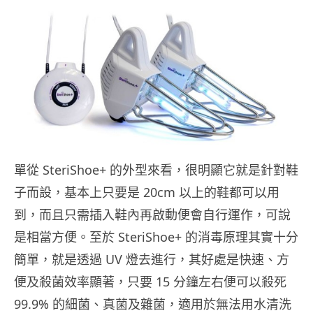
單從 SteriShoe+ 的外型來看，很明顯它就是針對鞋
子而設，基本上只要是 20cm 以上的鞋都可以用
到，而且只需插入鞋內再啟動便會自行運作，可說
是相當方便。至於 SteriShoe+ 的消毒原理其實十分
簡單，就是透過 UV 燈去進行，其好處是快速、方
便及殺菌效率顯著，只要 15 分鐘左右便可以殺死
99.9% 的細菌、真菌及雜菌，適用於無法用水清洗