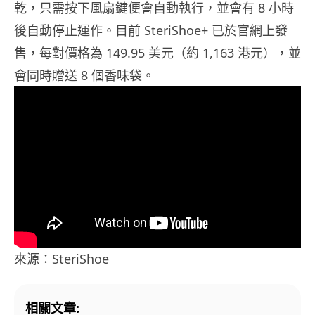
乾，只需按下風扇鍵便會自動執行，並會有 8 小時
後自動停止運作。目前 SteriShoe+ 已於官網上發
售，每對價格為 149.95 美元（約 1,163 港元），並
會同時贈送 8 個香味袋。
來源：SteriShoe
相關文章: