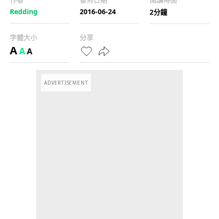
Redding
2016-06-24
2分鐘
字體大小
分享
A
A
A
ADVERTISEMENT