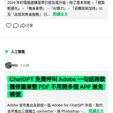
2026 年的電腦選購基準已經全面升級。除了基本效能，「極致
輕量化」、「機身美學」、「AI算力」、「前瞻技術加持」以
閱讀全文
及「品質與售後服務」 已...
分享
人工智能
Vin
4 小時
ChatGPT 免費呼叫 Adobe 一句話跨軟
體修圖兼整 PDF 不用開多個 APP 兼免
帳號
Adobe 宣布推出全新統一版 Adobe for ChatGPT 外掛，取代
閱讀全文
去年推出三個獨立 connector，將 Photoshop、...