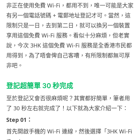
非正在使用免費 Wi-Fi，都用不到，唯一可能是大家
有另一個電話號碼 + 電郵地址登記才可。當然，這
限制只是一日，去到第二日，就可以換另一個裝置
享用這個免費 Wi-Fi 服務。看似十分麻煩，但老實
說，今次 3HK 這個免費 Wi-Fi 服務是全香港市民都
用得到，為了唔會俾自己客嘈，有所限制都無可厚
非吧。
登記超簡單 30 秒完成
至於登記又會否很麻煩呢？其實都好簡單，筆者用
了 30 秒左右就完成了！以下就為大家介紹一下：
Step 01：
首先開啟手機的 Wi-Fi 連線，然後選擇「3HK Wi-Fi