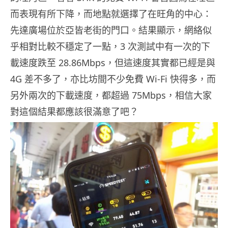
而表現有所下降，而地點就選擇了在旺角的中心：
先達廣場位於亞皆老街的門口。結果顯示，網絡似
乎相對比較不穩定了一點，3 次測試中有一次的下
載速度跌至 28.86Mbps，但這速度其實都已經是與
4G 差不多了，亦比坊間不少免費 Wi-Fi 快得多，而
另外兩次的下載速度，都超過 75Mbps，相信大家
對這個結果都應該很滿意了吧？