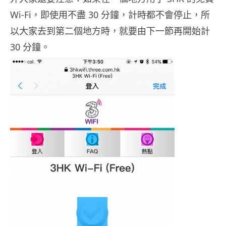
Wi-Fi，即使用不盡 30 分鐘，計時都不會停止，所
以大家去到第二個地方時，就要由下一節再開始計
30 分鐘。