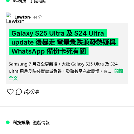
3C科技
手提電話
Lawton
44 分
Galaxy S25 Ultra 及 S24 Ultra
update 後暴走 電量急跌兼發熱疑與
WhatsApp 備份卡死有關
Samsung 7 月安全更新後，大批 Galaxy S25 Ultra 及 S24
閱讀
Ultra 用戶反映裝置電量急跌、發熱甚至充電變慢。有...
全文
分享
科技娛樂
遊戲情報