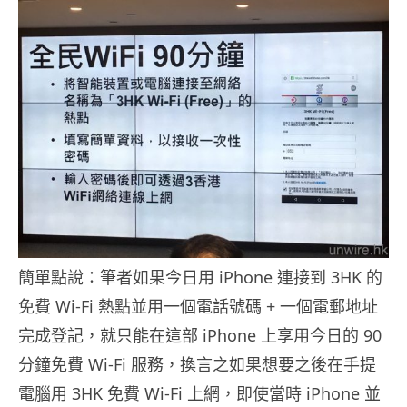
簡單點說：筆者如果今日用 iPhone 連接到 3HK 的
免費 Wi-Fi 熱點並用一個電話號碼 + 一個電郵地址
完成登記，就只能在這部 iPhone 上享用今日的 90
分鐘免費 Wi-Fi 服務，換言之如果想要之後在手提
電腦用 3HK 免費 Wi-Fi 上網，即使當時 iPhone 並