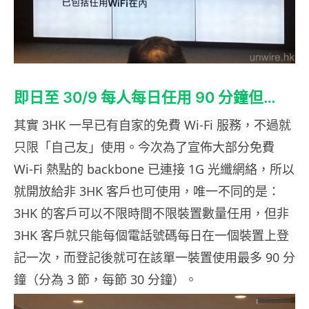
即日至 30/9 每人每日任用 90 分鐘但…
其實 3HK 一早已有自家的免費 Wi-Fi 服務，不過就
只限「自己友」使用。今次為了宣佈大部分免費
Wi-Fi 熱點的 backbone 已連接 1G 光纖網絡，所以
就開放給非 3HK 客戶也可使用，唯一不同的是：
3HK 的客戶可以不限時間不限裝置數量任用，但非
3HK 客戶就只能每個電話號碼每日在一個裝置上登
記一次，而登記後就可在該單一裝置使用最多 90 分
鐘（分為 3 節，每節 30 分鐘）。