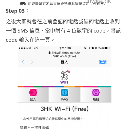
Step 03：
之後大家就會在之前登記的電話號碼的電話上收到
一個 SMS 信息，當中附有 4 位數字的 code，將該
code 輸入在這一頁。