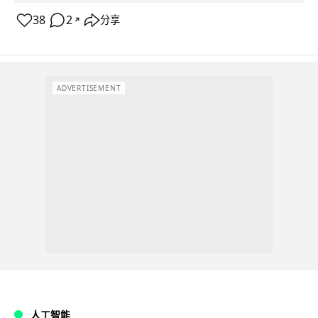
38
2
分享
↗
ADVERTISEMENT
人工智能