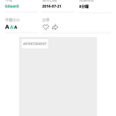
Edward
2016-07-21
8分鐘
字體大小
分享
A
A
A
ADVERTISEMENT