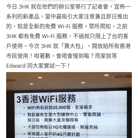
今日 3HK 就在他們的辦公室舉行了記者會，宣佈一
系列的新產品，當中最吸引大家注意兼且即日推出
的，就是全新的免費 Wi-Fi 服務。眾所周知，之前
3HK 都有免費 Wi-Fi 服務，不過就只限上了台的客
戶使用。今次 3HK 就「賣大包」，開放給所有香港
市民使用！咁著數，會唔會慢到嘔？而家就等
Edward 同大家實試一下！