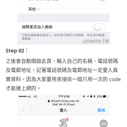
Step 02：
之後會自動開啟此頁，輸入自己的名稱、電話號碼
及電郵地址，記著電話號碼及電郵地址一定要入真
實資料，因為大家要用來接收一個只用一次的 code
才能連上網的。