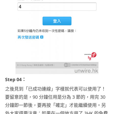
Step 04：
之後見到「已成功連線」字樣就代表可以使用了！
要留意的是，90 分鐘任用是分為 3 節的，用完 30
分鐘即一節後，要再按「確定」才能繼續使用。另
外大家還要注意：如果在一個地方用了 3HK 的免費