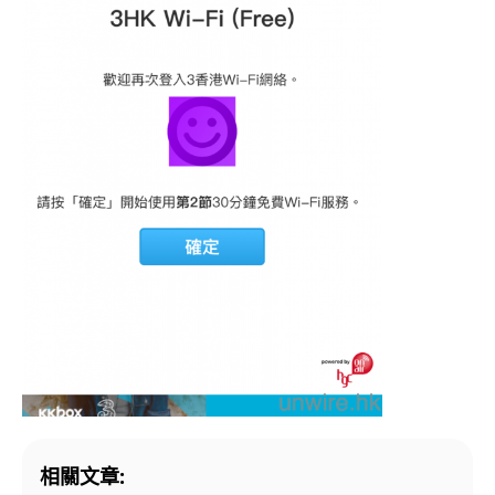
相關文章: