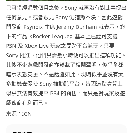
只可惜經過數個月之後，Sony 就再沒有對此事提出
任何意見。或者眼見 Sony 仍猶豫不決，因此遊戲
開發商 Psynoix 主席 Jeremy Dunham 就表示，旗
下的作品《Rocket League》基本上已經可支援
PSN 及 Xbox Live 玩家之間跨平台遊玩，只要
Sony 批准，他們只需數小時便可以推出這項功能。
其後不少遊戲開發商亦轉載了相關聲明，似乎全都
暗示表態支援。不過話雖如此，現時似乎並沒有太
多動機去促使 Sony 推動跨平台，皆因這點實質上
似乎無法有效提高 PS4 的銷售，而只是對玩家及遊
戲廠商有利而已。
來源：IGN