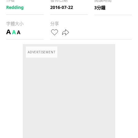
Redding
2016-07-22
3分鐘
字體大小
分享
A
A
A
ADVERTISEMENT