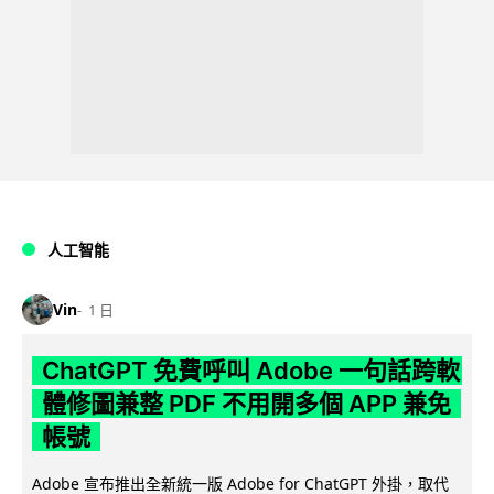
人工智能
Vin
1 日
ChatGPT 免費呼叫 Adobe 一句話跨軟
體修圖兼整 PDF 不用開多個 APP 兼免
帳號
Adobe 宣布推出全新統一版 Adobe for ChatGPT 外掛，取代