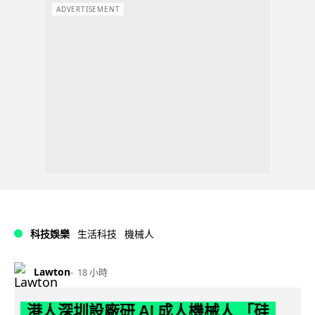
ADVERTISEMENT
科技娛樂
生活科技
機械人
Lawton
18 小時
港人深圳設廠研 AI 成人機械人 「硅