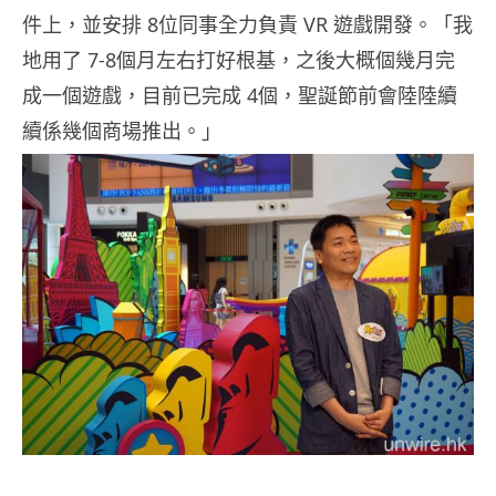
件上，並安排 8位同事全力負責 VR 遊戲開發。「我
地用了 7-8個月左右打好根基，之後大概個幾月完
成一個遊戲，目前已完成 4個，聖誕節前會陸陸續
續係幾個商場推出。」