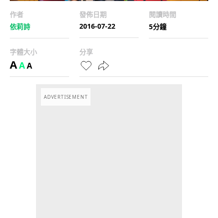
作者
發佈日期
閱讀時間
2016-07-22
依莉詩
5分鐘
字體大小
分享
A
A
A
ADVERTISEMENT