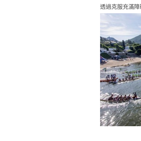
透過克服充滿障