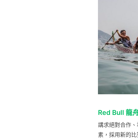
Red Bull 
講求絕對合作、
素，採用新的比